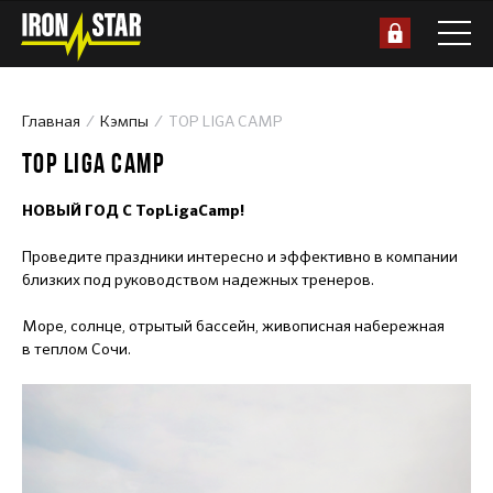
Главная
Кэмпы
TOP LIGA CAMP
TOP LIGA CAMP
НОВЫЙ ГОД С TopLigaCamp!
Проведите праздники интересно и эффективно в компании
близких под руководством надежных тренеров.
Море, солнце, отрытый бассейн, живописная набережная
в теплом Сочи.