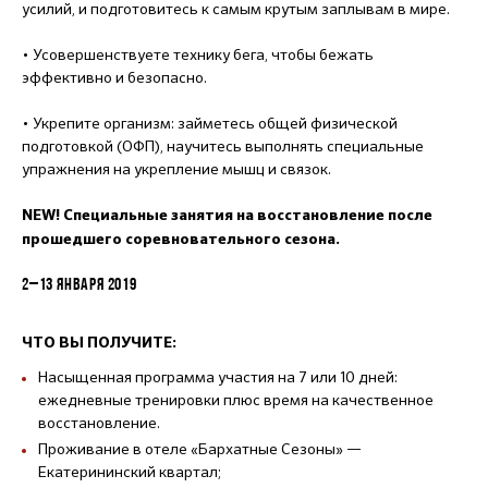
усилий, и подготовитесь к самым крутым заплывам в мире.
• Усовершенствуете технику бега, чтобы бежать
эффективно и безопасно.
• Укрепите организм: займетесь общей физической
подготовкой (ОФП), научитесь выполнять специальные
упражнения на укрепление мышц и связок.
NEW! Специальные занятия на восстановление после
прошедшего соревновательного сезона.
2–13 ЯНВАРЯ 2019
ЧТО ВЫ ПОЛУЧИТЕ:
Насыщенная программа участия на 7 или 10 дней:
ежедневные тренировки плюс время на качественное
восстановление.
Проживание в отеле «Бархатные Сезоны» —
Екатерининский квартал;