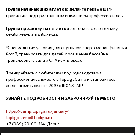
делайте первые шаги
Группа начинающих атлетов:
правильно под пристальным вниманием профессионалов.
отточите свою технику,
Группа продвинутых атлетов:
чтобы стать еще быстрее
*Специальные условия для спутников спортсменов (занятия
йогой, тренировки для детей, посещение бассейна,
тренажерного зала и СПА комплекса).
Тренируйтесь с любителями под руководством
профессионалов вместе с TopLigaCamp и становитесь
железными в сезоне 2019 с IRONSTAR!
УЗНАЙТЕ ПОДРОБНОСТИ И ЗАБРОНИРУЙТЕ МЕСТО
https://camp.topliga.ru/january/
topligacamp@topliga.ru
+7 (989) 29-69-714, Дарья