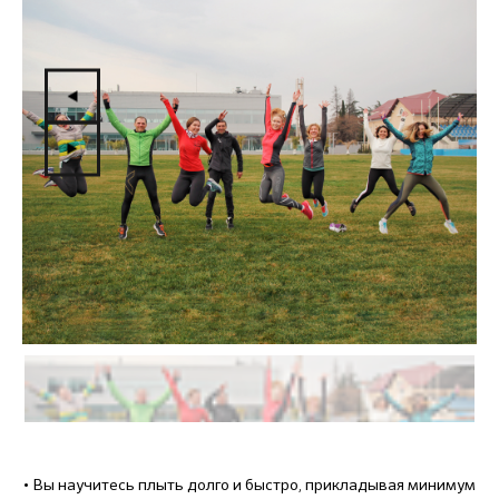
• Вы научитесь плыть долго и быстро, прикладывая минимум