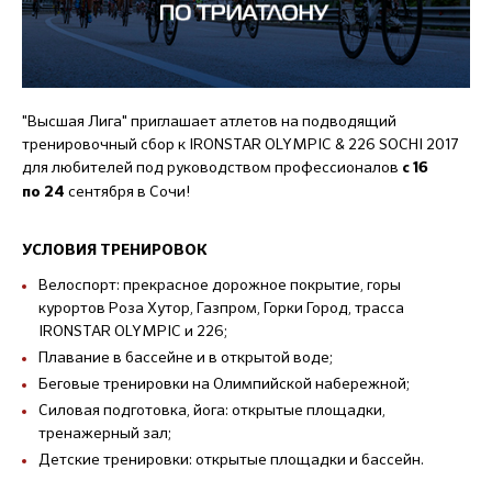
"Высшая Лига" приглашает атлетов на подводящий
тренировочный сбор к IRONSTAR OLYMPIC & 226 SOCHI 2017
для любителей под руководством профессионалов
с 16
сентября в Сочи!
по 24
УСЛОВИЯ ТРЕНИРОВОК
Велоспорт: прекрасное дорожное покрытие, горы
курортов Роза Хутор, Газпром, Горки Город, трасса
IRONSTAR OLYMPIC и 226;
Плавание в бассейне и в открытой воде;
Беговые тренировки на Олимпийской набережной;
Силовая подготовка, йога: открытые площадки,
тренажерный зал;
Детские тренировки: открытые площадки и бассейн.