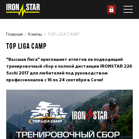
Главная
Кэмпы
TOP LIGA CAMP
TOP LIGA CAMP
"Высшая Лига" приглашает атлетов на подводящий
тренировочный сбор к полной дистанции IRONSTAR 226
Sochi 2017 для любителей под руководством
профессионалов с 16 по 24 сентября в Сочи!