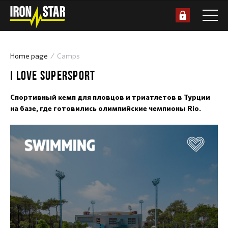
Home page
Camps
I LOVE SUPERSPORT
Спортивный кемп для пловцов и триатлетов в Турции
на базе, где готовились олимпийские чемпионы Rio.