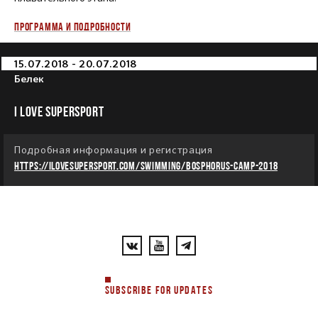
ПРОГРАММА И ПОДРОБНОСТИ
15.07.2018 - 20.07.2018
Белек
I LOVE SUPERSPORT
Подробная информация и регистрация
https://ilovesupersport.com/swimming/bosphorus-camp-2018
SUBSCRIBE FOR UPDATES