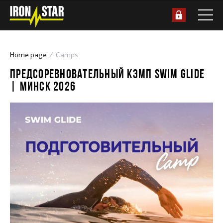
Home page
Camps
ПРЕДСОРЕВНОВАТЕЛЬНЫЙ КЭМП SWIM GLIDE
| МИНСК 2026