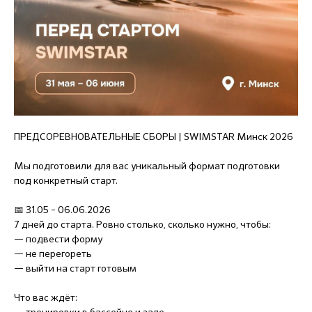
ПРЕДСОРЕВНОВАТЕЛЬНЫЕ СБОРЫ | SWIMSTAR Минск 2026
Мы подготовили для вас уникальный формат подготовки
под конкретный старт.
📅 31.05 – 06.06.2026
7 дней до старта. Ровно столько, сколько нужно, чтобы:
— подвести форму
— не перегореть
— выйти на старт готовым
Что вас ждёт: