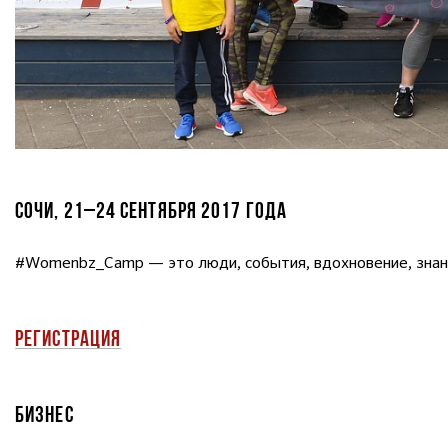
СОЧИ, 21–24 СЕНТЯБРЯ 2017 ГОДА
#Womenbz_Сamp — это люди, события, вдохновение, знани
РЕГИСТРАЦИЯ
БИЗНЕС