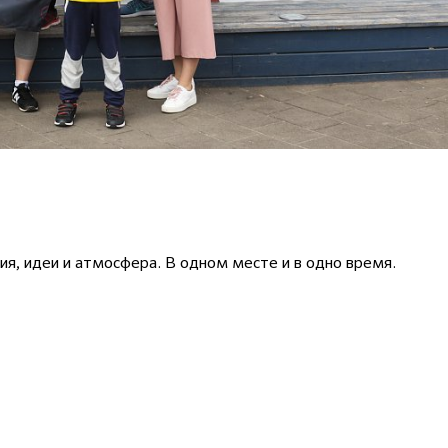
я, идеи и атмосфера. В одном месте и в одно время.