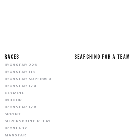
RACES
SEARCHING FOR A TEAM
IRONSTAR 226
IRONSTAR 113
IRONSTAR SUPERMIX
IRONSTAR 1/4
OLYMPIC
INDOOR
IRONSTAR 1/8
SPRINT
SUPERSPRINT RELAY
IRONLADY
MANSTAR