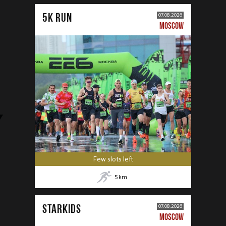
5К RUN
07.08.2026
MOSCOW
Few slots left
5
km
STARKIDS
07.08.2026
MOSCOW