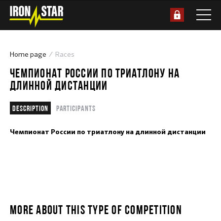
Home page
Races
ЧЕМПИОНАТ РОССИИ ПО ТРИАТЛОНУ НА
ДЛИННОЙ ДИСТАНЦИИ
Description
Participants
Чемпионат России по триатлону на длинной дистанции
MORE ABOUT THIS TYPE OF COMPETITION