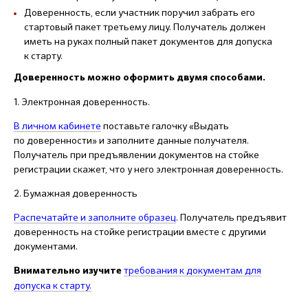
Доверенность, если участник поручил забрать его
стартовый пакет третьему лицу. Получатель должен
иметь на руках полный пакет документов для допуска
к старту.
Доверенность можно оформить двумя способами.
1. Электронная доверенность.
В личном кабинете
поставьте галочку «Выдать
по доверенности» и заполните данные получателя.
Получатель при предъявлении документов на стойке
регистрации скажет, что у него электронная доверенность.
2. Бумажная доверенность
Распечатайте и заполните образец
. Получатель предъявит
доверенность на стойке регистрации вместе с другими
документами.
требования к документам для
Внимательно изучите
допуска к старту.