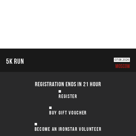
5К RUN
07.08.2026
MOSCOW
REGISTRATION ENDS IN 21 HOUR
REGISTER
BUY GIFT VOUCHER
BECOME AN IRONSTAR VOLUNTEER