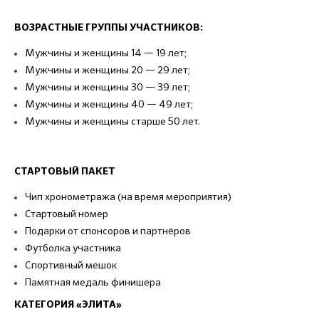
ВОЗРАСТНЫЕ ГРУППЫ УЧАСТНИКОВ:
Мужчины и женщины 14 — 19 лет;
Мужчины и женщины 20 — 29 лет;
Мужчины и женщины 30 — 39 лет;
Мужчины и женщины 40 — 49 лет;
Мужчины и женщины старше 50 лет.
СТАРТОВЫЙ ПАКЕТ
Чип хронометража (на время мероприятия)
Стартовый номер
Подарки от спонсоров и партнёров
Футболка участника
Спортивный мешок
Памятная медаль финишера
КАТЕГОРИЯ «ЭЛИТА»