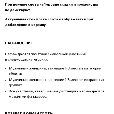
При покупке слота на 1 уровне скидки и промокоды
не действуют.
Актуальная стоимость слота отображается при
добавлении в корзину.
НАГРАЖДЕНИЕ
Награждаются памятной символикой участники
в следующих категориях:
Мужчины и женщины, занявшие 1-3 места в категории
«Элита».
Мужчины и женщины, занявшие 1-3 места в возрастных
группах.
Все участники, завершившие дистанцию, награждаются
медалями финишеров.
ВОЗВРАТ И ОБМЕН СЛОТА: