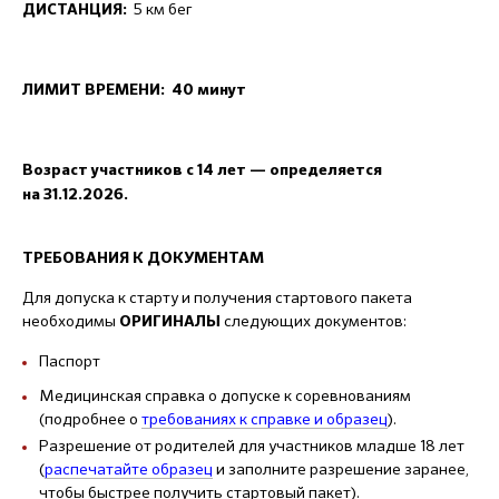
5 км бег
ДИСТАНЦИЯ:
ЛИМИТ ВРЕМЕНИ: 40 минут
Возраст участников с 14 лет — определяется
на 31.12.2026.
ТРЕБОВАНИЯ К ДОКУМЕНТАМ
Для допуска к старту и получения стартового пакета
необходимы
следующих документов:
ОРИГИНАЛЫ
Паспорт
Медицинская справка о допуске к соревнованиям
(подробнее о
требованиях к справке и образец
).
Разрешение от родителей для участников младше 18 лет
(
распечатайте образец
и заполните разрешение заранее,
чтобы быстрее получить стартовый пакет).