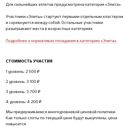
Для сильнейших атлетов предусмотрена категория «Элита».
Участники «Элиты» стартуют первыми отдельным кластером
и соревнуются между собой. Остальные участники
разыгрывают места в возрастных категориях.
Подробнее о нормативах попадания в категорию «Элита».
СТОИМОСТЬ УЧАСТИЯ
1 уровень: 2 500 ₽
2 уровень: 3 100 ₽
3 уровень: 3 700 ₽
4 уровень: 4 200 ₽
Мы придерживаемся многоуровневой ценовой политики.
Как только слоты по текущей цене будут выкуплены, цена
повысится.