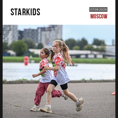
STARKIDS
07.08.2026
MOSCOW