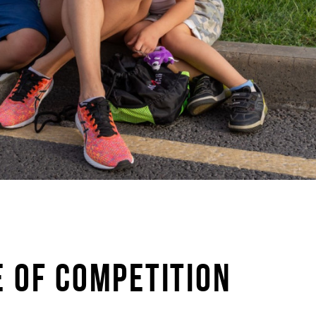
E OF COMPETITION