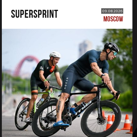
SUPERSPRINT
09.08.2026
MOSCOW