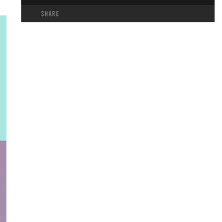
share