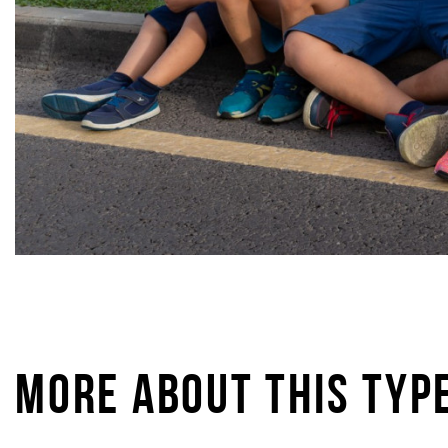
MORE ABOUT THIS TYP