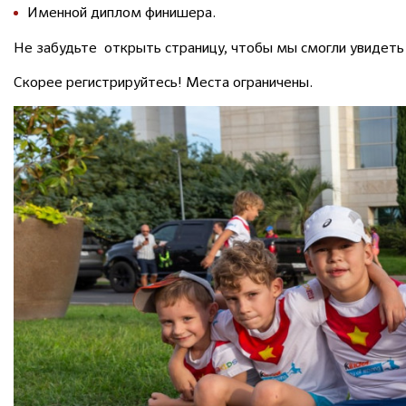
Именной диплом финишера.
Не забудьте открыть страницу, чтобы мы смогли увидеть
Скорее регистрируйтесь! Места ограничены.