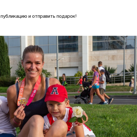
 публикацию и отправить подарок!