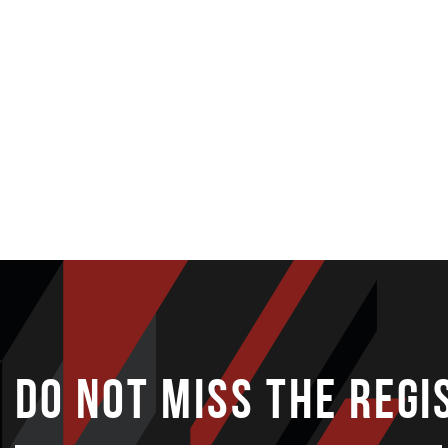
STARKIDS
DO NOT MISS THE REGI