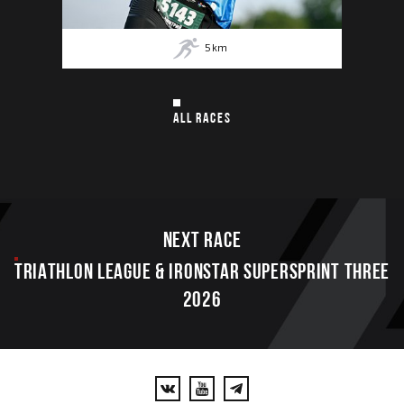
5
km
ALL RACES
Next race
TRIATHLON LEAGUE & IRONSTAR SUPERSPRINT THREE
2026