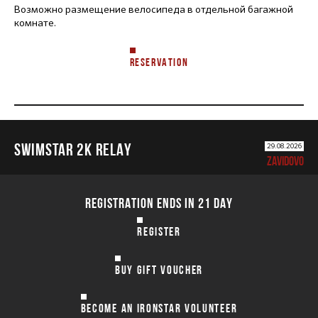
Возможно размещение велосипеда в отдельной багажной
комнате.
RESERVATION
SWIMSTAR 2K RELAY
29.08.2026
ZAVIDOVO
REGISTRATION ENDS IN 21 DAY
REGISTER
BUY GIFT VOUCHER
BECOME AN IRONSTAR VOLUNTEER