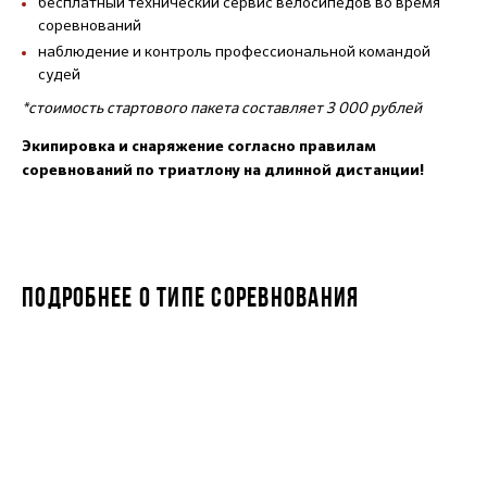
бесплатный технический сервис велосипедов во время
соревнований
наблюдение и контроль профессиональной командой
судей
*стоимость стартового пакета составляет 3 000 рублей
Экипировка и снаряжение согласно правилам
соревнований по триатлону на длинной дистанции!
ПОДРОБНЕЕ О ТИПЕ СОРЕВНОВАНИЯ
ЧЕМПИОНАТ РОССИИ