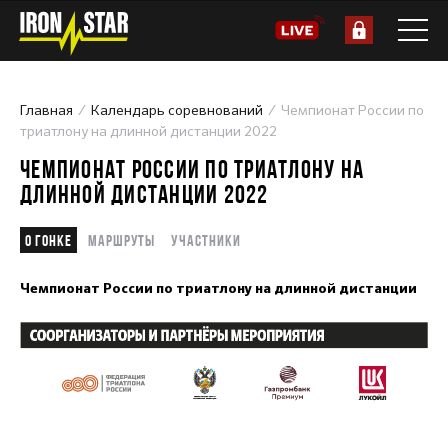
Главная
Календарь соревнований
Чемпионат России по
триатлону на длинной дистанции 2022
ЧЕМПИОНАТ РОССИИ ПО ТРИАТЛОНУ НА
ДЛИННОЙ ДИСТАНЦИИ 2022
О гонке
Маршруты
Участники
Чемпионат России по триатлону на длинной дистанции