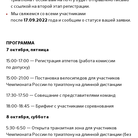
с ссылкой на второй этап регистрации.
Мы свяжемся со всеми участниками
после
года и сообщим о статусе вашей заявки.
17
.09.2022
ПРОГРАММА
7 октября, пятница
15:00-17:00 — Регистрация атлетов (работа комиссии
по допуску)
15:00-21:00 — Постановка велосипедов для участников
Чемпионата России по триатлону на длинной дистанции
17:30-17:50 — Совещание с представителями команд
18:00-18:45 — Брифинг с участниками соревнования
8 октября, суббота
5:30-6:50 — Открыта транзитная зона для участников
Чемпионата России по триатлону на длинной дистанции (без