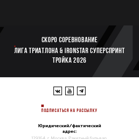
Скоро соревнование
ЛИГА ТРИАТЛОНА & IRONSTAR СУПЕРСПРИНТ
ТРОЙКА 2026
ПОДПИСАТЬСЯ НА РАССЫЛКУ
Юридический/фактический
адрес:
129164, г. Москва, Ракетный бульвар,