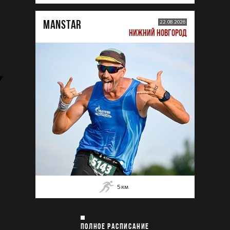
MANSTAR
22.08.2026
НИЖНИЙ НОВГОРОД
5
км
ПОЛНОЕ РАСПИСАНИЕ