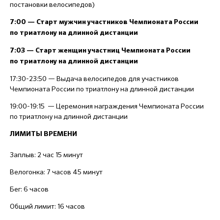
постановки велосипедов)
7:00 — Старт мужчин участников Чемпионата России
по триатлону на длинной дистанции
7:03 — Старт женщин участниц Чемпионата России
по триатлону на длинной дистанции
17:30-23:50 — Выдача велосипедов для участников
Чемпионата России по триатлону на длинной дистанции
19:00-19:15 — Церемония награждения Чемпионата России
по триатлону на длинной дистанции
ЛИМИТЫ ВРЕМЕНИ
Заплыв: 2 час 15 минут
Велогонка: 7 часов 45 минут
Бег: 6 часов
Общий лимит: 16 часов