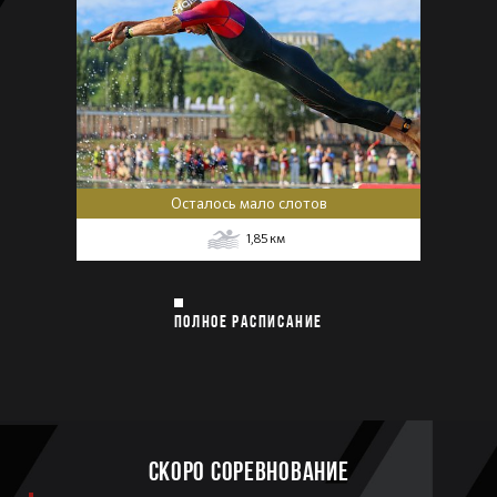
Осталось мало слотов
1,85
км
ПОЛНОЕ РАСПИСАНИЕ
Скоро соревнование