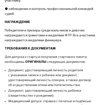
участнику
● наблюдение и контроль профессиональной командой
судей
НАГРАЖДЕНИЕ
Победители и призеры среди мальчиков и девочек
награждаются грамотами и медалями ФТР. Все участники
награждаются медалями финишера.
ТРЕБОВАНИЯ К ДОКУМЕНТАМ
Для допуска к старту и получения стартового пакета
необходимы
следующих документов:
ОРИГИНАЛЫ
Документ, удостоверяющий личность родителя
с указанием записи о ребенке или документ,
удостоверяющий личность опекуна, а также договор
об осуществлении опеки или попечительства;
Документ, удостоверяющий личность ребенка
(свидетельство о рождении);
Медицинский допуск: справка с печатью и подписью