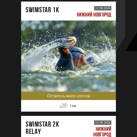
SWIMSTAR 1K
22.08.2026
НИЖНИЙ НОВГОРОД
Осталось мало слотов
1
км
SWIMSTAR 2K
22.08.2026
НИЖНИЙ
RELAY
НОВГОРОД