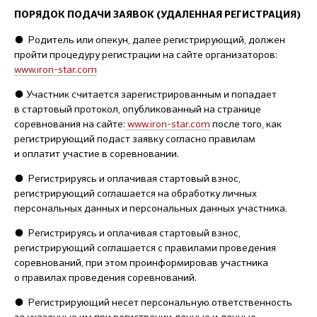
ПОРЯДОК ПОДАЧИ ЗАЯВОК (УДАЛЕННАЯ РЕГИСТРАЦИЯ)
● Родитель или опекун, далее регистрирующий, должен
пройти процедуру регистрации на сайте организаторов:
www.iron-star.com
● Участник считается зарегистрированным и попадает
в стартовый протокол, опубликованный на странице
соревнования на сайте:
www.iron-star.com
после того, как
регистрирующий подаст заявку согласно правилам
и оплатит участие в соревновании.
● Регистрируясь и оплачивая стартовый взнос,
регистрирующий соглашается на обработку личных
персональных данных и персональных данных участника.
● Регистрируясь и оплачивая стартовый взнос,
регистрирующий соглашается с правилами проведения
соревнований, при этом проинформировав участника
о правилах проведения соревнований.
● Регистрирующий несет персональную ответственность