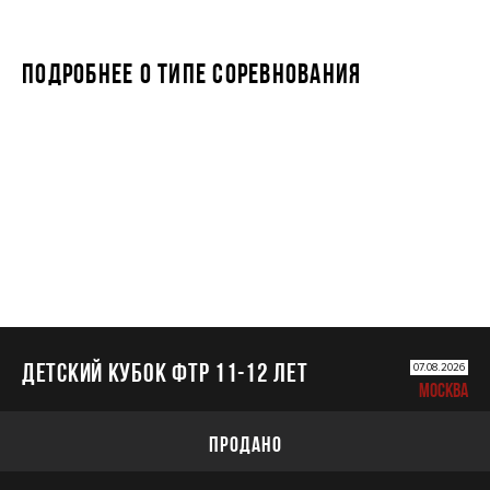
ПОДРОБНЕЕ О ТИПЕ СОРЕВНОВАНИЯ
ДЕТСКИЙ КУБОК ФТР 11-12 лет
ДЕТСКИЙ КУБОК ФТР 11-12 лет
07.08.2026
МОСКВА
ПРОДАНО