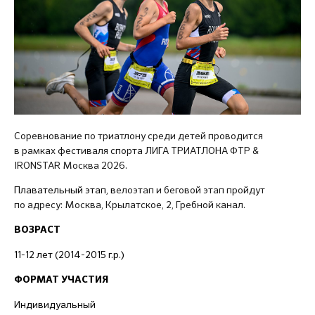
Соревнование по триатлону среди детей проводится
в рамках фестиваля спорта ЛИГА ТРИАТЛОНА ФТР &
IRONSTAR Москва 2026.
Плавательный этап, в
елоэтап и беговой этап пройдут
по адресу: Москва, Крылатское, 2, Гребной канал.
ВОЗРАСТ
11-12 лет (2014-2015 г.р.)
ФОРМАТ УЧАСТИЯ
Индивидуальный