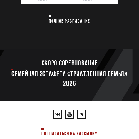
ПОЛНОЕ РАСПИСАНИЕ
Скоро соревнование
Семейная эстафета «Триатлонная семья»
2026
ПОДПИСАТЬСЯ НА РАССЫЛКУ