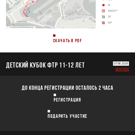
СКАЧАТЬ В PDF
ДЕТСКИЙ КУБОК ФТР 11-12 лет
07.08.2026
МОСКВА
ДО КОНЦА РЕГИСТРАЦИИ ОСТАЛОСЬ 2 ЧАСА
РЕГИСТРАЦИЯ
ПОДАРИТЬ УЧАСТИЕ