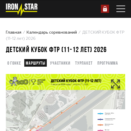
Главная
Календарь соревнований
ДЕТСКИЙ КУБОК ФТР
(11-12 лет) 2026
ДЕТСКИЙ КУБОК ФТР (11-12 ЛЕТ) 2026
О гонке
Маршруты
Участники
Турпакет
Программа