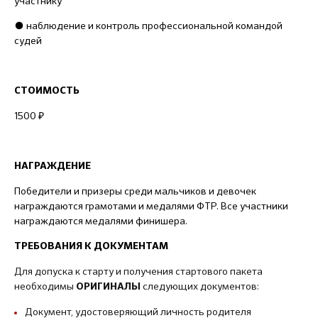
участнику
● наблюдение и контроль профессиональной командой
судей
СТОИМОСТЬ
1500
₽
НАГРАЖДЕНИЕ
Победители и призеры среди мальчиков и девочек
награждаются грамотами и медалями ФТР. Все участники
награждаются медалями финишера.
ТРЕБОВАНИЯ К ДОКУМЕНТАМ
Для допуска к старту и получения стартового пакета
необходимы
следующих документов:
ОРИГИНАЛЫ
Документ, удостоверяющий личность родителя