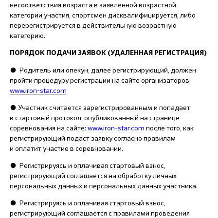
несоответствия возраста в заявленной возрастной
категории участия, спортсмен дисквалифицируется, либо
перерегистрируется в действительную возрастную
категорию.
ПОРЯДОК ПОДАЧИ ЗАЯВОК (УДАЛЕННАЯ РЕГИСТРАЦИЯ)
● Родитель или опекун, далее регистрирующий, должен
пройти процедуру регистрации на сайте организаторов:
www.iron-star.com
● Участник считается зарегистрированным и попадает
в стартовый протокол, опубликованный на странице
соревнования на сайте:
www.iron-star.com
после того, как
регистрирующий подаст заявку согласно правилам
и оплатит участие в соревновании.
● Регистрируясь и оплачивая стартовый взнос,
регистрирующий соглашается на обработку личных
персональных данных и персональных данных участника.
● Регистрируясь и оплачивая стартовый взнос,
регистрирующий соглашается с правилами проведения