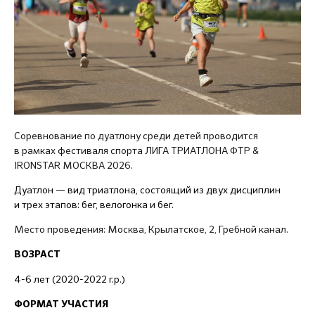
Соревнование по дуатлону среди детей проводится
в рамках фестиваля спорта ЛИГА ТРИАТЛОНА ФТР &
IRONSTAR МОСКВА 2026.
Дуатлон — вид триатлона, состоящий из двух дисциплин
и трех этапов: бег, велогонка и бег.
Место проведения: Москва, Крылатское, 2, Гребной канал.
ВОЗРАСТ
4-6 лет (2020-2022 г.р.)
ФОРМАТ УЧАСТИЯ