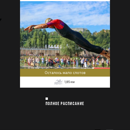
Осталось мало слотов
1,85
км
ПОЛНОЕ РАСПИСАНИЕ