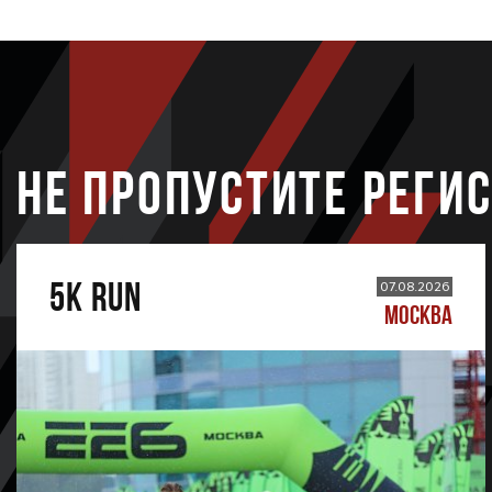
НЕ ПРОПУСТИТЕ РЕГИ
5К RUN
07.08.2026
МОСКВА