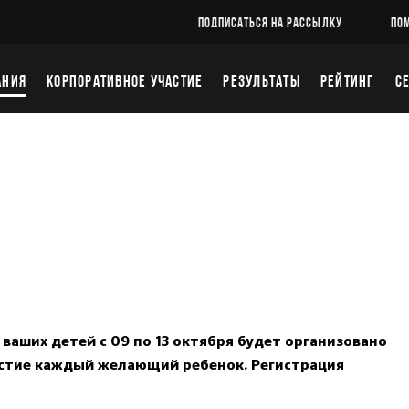
ПОДПИСАТЬСЯ НА РАССЫЛКУ
ПО
АНИЯ
КОРПОРАТИВНОЕ УЧАСТИЕ
РЕЗУЛЬТАТЫ
РЕЙТИНГ
С
ваших детей с 09 по 13 октября будет организовано
астие каждый желающий ребенок. Регистрация