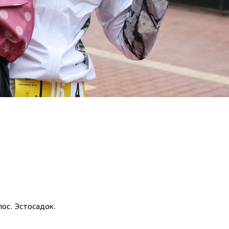
пос. Эстосадок.