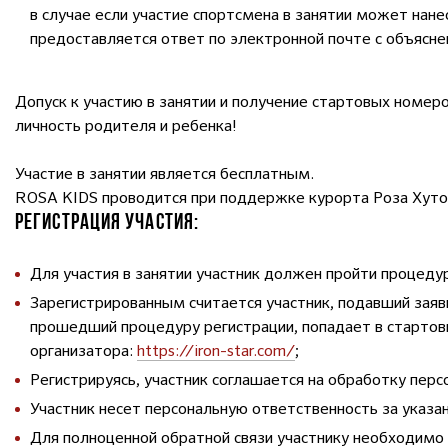
в случае если участие спортсмена в занятии может нан
предоставляется ответ по электронной почте с объясне
Допуск к участию в занятии и получение стартовых номе
личность родителя и ребенка!
Участие в занятии является бесплатным.
ROSA KIDS проводится при поддержке курорта Роза Хуто
РЕГИСТРАЦИЯ УЧАСТИЯ:
Для участия в занятии участник должен пройти процедур
Зарегистрированным считается участник, подавший заявк
прошедший процедуру регистрации, попадает в стартовы
организатора:
https://iron-star.com/
;
Регистрируясь, участник соглашается на обработку перс
Участник несет персональную ответственность за указа
Для полноценной обратной связи участнику необходимо