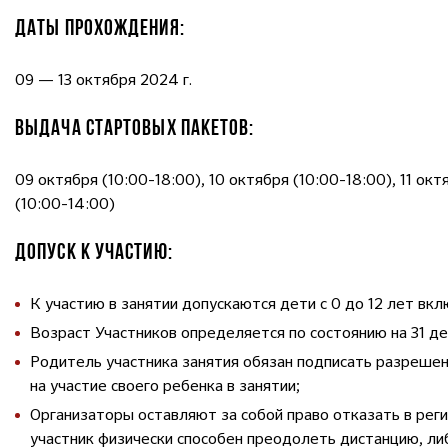
ДАТЫ ПРОХОЖДЕНИЯ:
09 — 13 октября 2024 г.
ВЫДАЧА СТАРТОВЫХ ПАКЕТОВ:
09 октября (10:00-18:00), 10 октября (10:00-18:00), 11 окт
(10:00-14:00)
ДОПУСК К УЧАСТИЮ:
К участию в занятии допускаются дети с 0 до 12 лет вк
Возраст Участников определяется по состоянию на 31 д
Родитель участника занятия обязан подписать разрешени
на участие своего ребенка в занятии;
Организаторы оставляют за собой право отказать в реги
участник физически способен преодолеть дистанцию, либ