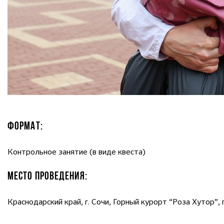
ФОРМАТ:
Контрольное занятие (в виде квеста)
МЕСТО ПРОВЕДЕНИЯ:
Краснодарский край, г. Сочи, Горный курорт “Роза Хутор”, 