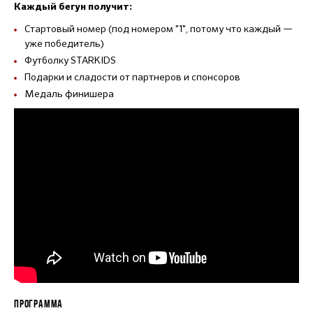
Каждый бегун получит:
Стартовый номер (под номером "1", потому что каждый —
уже победитель)
Футболку STARKIDS
Подарки и сладости от партнеров и спонсоров
Медаль финишера
ПРОГРАММА