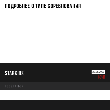
ПОДРОБНЕЕ О ТИПЕ СОРЕВНОВАНИЯ
STARKIDS
STARKIDS
29.05.2020
СОЧИ
Поделиться