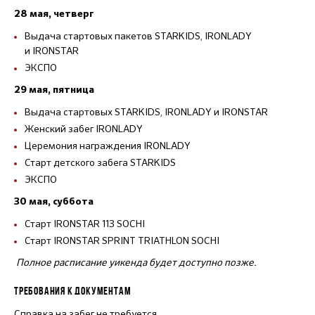
28 мая, четверг
Выдача стартовых пакетов STARKIDS, IRONLADY
и IRONSTAR
ЭКСПО
29 мая, пятница
Выдача стартовых STARKIDS, IRONLADY и IRONSTAR
Женский забег IRONLADY
Церемония награждения IRONLADY
Старт детского забега STARKIDS
ЭКСПО
30 мая, суббота
Старт IRONSTAR 113 SOCHI
Старт IRONSTAR SPRINT TRIATHLON SOCHI
Полное расписание уикенда будет доступно позже.
ТРЕБОВАНИЯ К ДОКУМЕНТАМ
Справка на забег не требуется.