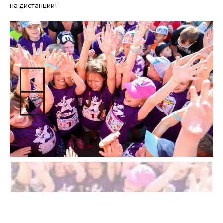
на дистанции!