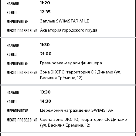
11:20
12:35
Заплыв SWIMSTAR MILE
Акватория городского пруда
11:30
21:00
Гравировка медали финишера
Зона ЭКСПО, территория СК Динамо (ул.
Василия Ерёмина, 12)
13:30
14:30
Церемония награждения SWIMSTAR
Сцена зоны ЭКСПО, территория СК Динамо
(ул. Василия Ерёмина, 12)