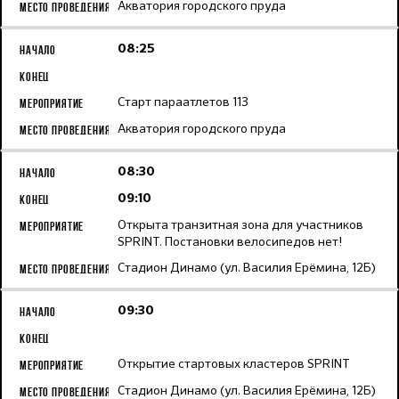
Акватория городского пруда
08:25
Старт параатлетов 113
Акватория городского пруда
08:30
09:10
Открыта транзитная зона для участников
SPRINT. Постановки велосипедов нет!
Стадион Динамо (ул. Василия Ерёмина, 12Б)
09:30
Открытие стартовых кластеров SPRINT
Стадион Динамо (ул. Василия Ерёмина, 12Б)