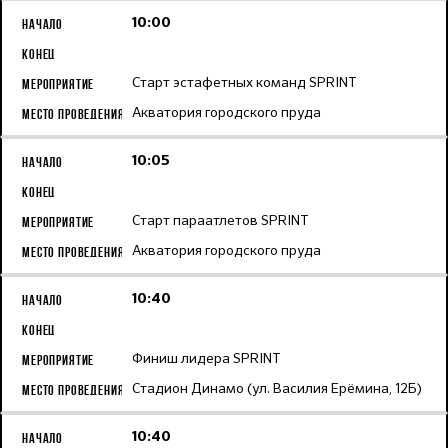
10:00
Старт эстафетных команд SPRINT
Акватория городского пруда
10:05
Старт параатлетов SPRINT
Акватория городского пруда
10:40
Финиш лидера SPRINT
Стадион Динамо (ул. Василия Ерёмина, 12Б)
10:40