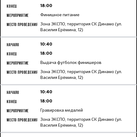
18:00
Финишное питание
Зона ЭКСПО, территория СК Динамо (ул.
Василия Ерёмина, 12)
10:40
18:00
Выдача футболок финишеров
Зона ЭКСПО, территория СК Динамо (ул.
Василия Ерёмина, 12)
10:40
18:00
Гравировка медалей
Зона ЭКСПО, территория СК Динамо (ул.
Василия Ерёмина, 12)