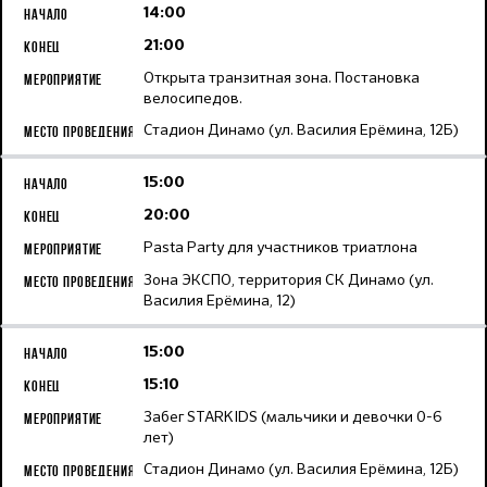
14:00
21:00
Открыта транзитная зона. Постановка
велосипедов.
Стадион Динамо (ул. Василия Ерёмина, 12Б)
15:00
20:00
Pasta Party для участников триатлона
Зона ЭКСПО, территория СК Динамо (ул.
Василия Ерёмина, 12)
15:00
15:10
Забег STARKIDS (мальчики и девочки 0-6
лет)
Стадион Динамо (ул. Василия Ерёмина, 12Б)