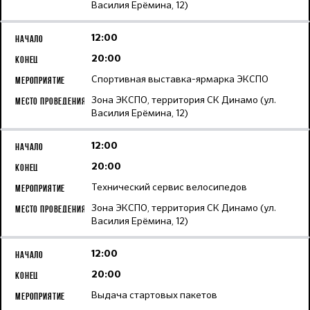
Василия Ерёмина, 12)
12:00
20:00
Спортивная выставка-ярмарка ЭКСПО
Зона ЭКСПО, территория СК Динамо (ул.
Василия Ерёмина, 12)
12:00
20:00
Технический сервис велосипедов
Зона ЭКСПО, территория СК Динамо (ул.
Василия Ерёмина, 12)
12:00
20:00
Выдача стартовых пакетов