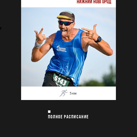
НИЖНИЙ НОВГОРОД
5
км
ПОЛНОЕ РАСПИСАНИЕ