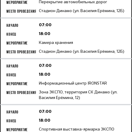
Перекрытие автомобильных дорог
Стадион Динамо (ул. Василия Ерёмина, 12Б)
07:00
18:00
Камера хранения
Стадион Динамо (ул. Василия Ерёмина, 12Б)
07:00
18:00
Информационный центр IRONSTAR
Зона ЭКСПО, территория СК Динамо (ул.
Василия Ерёмина, 12)
07:00
18:00
Спортивная выставка-ярмарка ЭКСПО