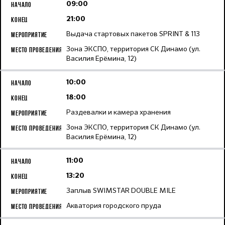
09:00
21:00
Выдача стартовых пакетов SPRINT & 113
Зона ЭКСПО, территория СК Динамо (ул.
Василия Ерёмина, 12)
10:00
18:00
Раздевалки и камера хранения
Зона ЭКСПО, территория СК Динамо (ул.
Василия Ерёмина, 12)
11:00
13:20
Заплыв SWIMSTAR DOUBLE MILE
Акватория городского пруда