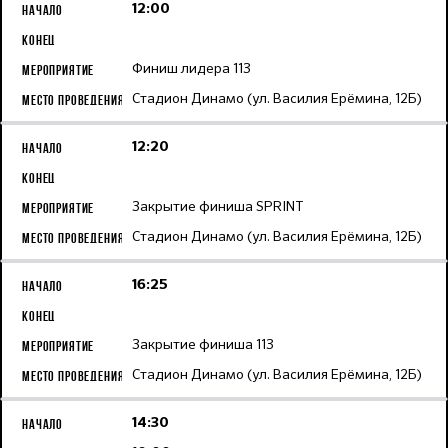
12:00
Финиш лидера 113
Стадион Динамо (ул. Василия Ерёмина, 12Б)
12:20
Закрытие финиша SPRINT
Стадион Динамо (ул. Василия Ерёмина, 12Б)
16:25
Закрытие финиша 113
Стадион Динамо (ул. Василия Ерёмина, 12Б)
14:30