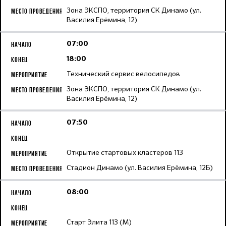
Зона ЭКСПО, территория СК Динамо (ул.
Василия Ерёмина, 12)
07:00
18:00
Технический сервис велосипедов
Зона ЭКСПО, территория СК Динамо (ул.
Василия Ерёмина, 12)
07:50
Открытие стартовых кластеров 113
Стадион Динамо (ул. Василия Ерёмина, 12Б)
08:00
Старт Элита 113 (М)