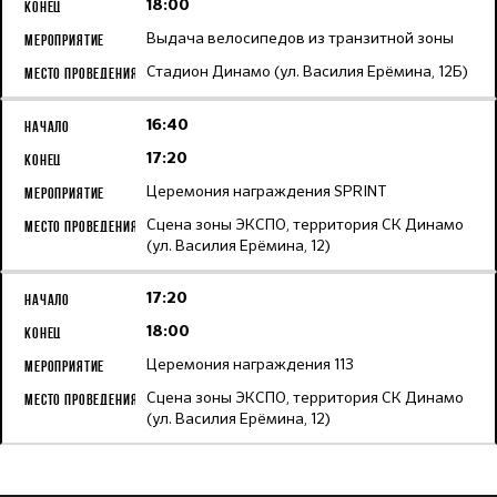
18:00
Выдача велосипедов из транзитной зоны
Стадион Динамо (ул. Василия Ерёмина, 12Б)
16:40
17:20
Церемония награждения SPRINT
Сцена зоны ЭКСПО, территория СК Динамо
(ул. Василия Ерёмина, 12)
17:20
18:00
Церемония награждения 113
Сцена зоны ЭКСПО, территория СК Динамо
(ул. Василия Ерёмина, 12)