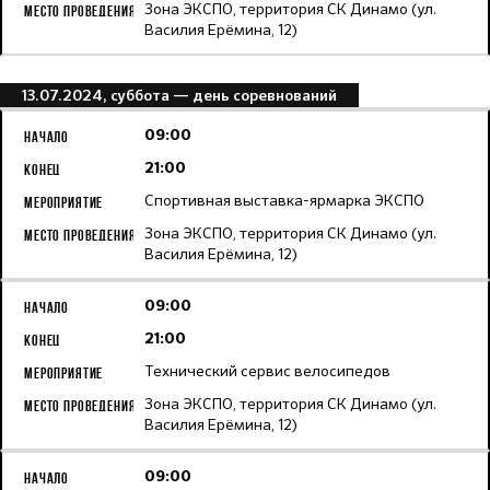
Зона ЭКСПО, территория СК Динамо (ул.
Василия Ерёмина, 12)
13.07.2024, суббота
— день соревнований
09:00
21:00
Спортивная выставка-ярмарка ЭКСПО
Зона ЭКСПО, территория СК Динамо (ул.
Василия Ерёмина, 12)
09:00
21:00
Технический сервис велосипедов
Зона ЭКСПО, территория СК Динамо (ул.
Василия Ерёмина, 12)
09:00