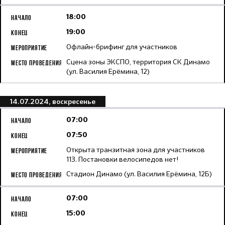
18:00
19:00
Офлайн-брифинг для участников
Сцена зоны ЭКСПО, территория СК Динамо
(ул. Василия Ерёмина, 12)
14.07.2024, воскресенье
07:00
07:50
Открыта транзитная зона для участников
113. Постановки велосипедов нет!
Стадион Динамо (ул. Василия Ерёмина, 12Б)
07:00
15:00