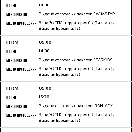
10:30
Выдача стартовых пакетов SWIMSTAR
Зона ЭКСПО, территория СК Динамо (ул.
Василия Ерёмина, 12)
09:00
14:30
Выдача стартовых пакетов STARKIDS
Зона ЭКСПО, территория СК Динамо (ул.
Василия Ерёмина, 12)
09:00
15:30
Выдача стартовых пакетов IRONLADY
Зона ЭКСПО, территория СК Динамо (ул.
Василия Ерёмина, 12)