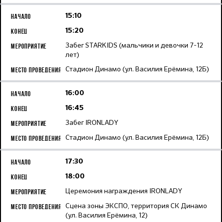
15:10
15:20
Забег STARKIDS (мальчики и девочки 7-12
лет)
Стадион Динамо (ул. Василия Ерёмина, 12Б)
16:00
16:45
Забег IRONLADY
Стадион Динамо (ул. Василия Ерёмина, 12Б)
17:30
18:00
Церемония награждения IRONLADY
Сцена зоны ЭКСПО, территория СК Динамо
(ул. Василия Ерёмина, 12)