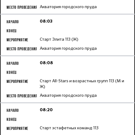
Акватория городского пруда
08:03
Старт Элита 113 (Ж)
Акватория городского пруда
08:08
Старт All-Stars и возрастных групп 113 (М и
Ж)
Акватория городского пруда
08:20
Старт эстафетных команд 113