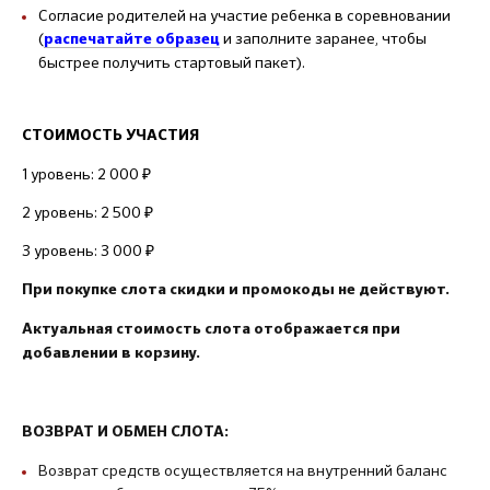
Согласие родителей на участие ребенка в соревновании
(
и заполните заранее, чтобы
распечатайте образец
быстрее получить стартовый пакет).
СТОИМОСТЬ УЧАСТИЯ
1 уровень: 2 000 ₽
2 уровень: 2 500 ₽
3 уровень: 3 000 ₽
При покупке слота скидки и промокоды не действуют.
Актуальная стоимость слота отображается при
добавлении в корзину.
ВОЗВРАТ И ОБМЕН СЛОТА:
Возврат средств осуществляется на внутренний баланс