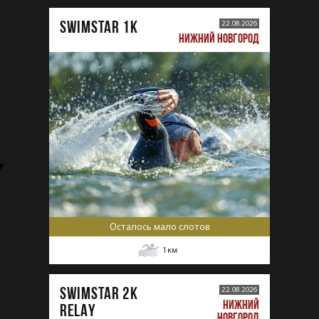
SWIMSTAR 1K
22.08.2026
НИЖНИЙ НОВГОРОД
Осталось мало слотов
1
км
SWIMSTAR 2K
22.08.2026
НИЖНИЙ
RELAY
НОВГОРОД