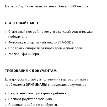
Дети от 7 до 12 лет включительно бегут 1000 метров.
СТАРТОВЫЙ ПАКЕТ:
Стартовый номер 1, потому что каждый участник уже
победитель
Футболку и спортивный мешок STARKIDS
Подарки и сладости от партнеров и спонсоров
Медаль финишера
ТРЕБОВАНИЯ К ДОКУМЕНТАМ
Для допуска к старту и получения стартового пакета
необходимы
следующих документов:
ОРИГИНАЛЫ
Свидетельство о рождении ребенка
Паспорт родителя/опекуна.
Справка на забег не требуется.