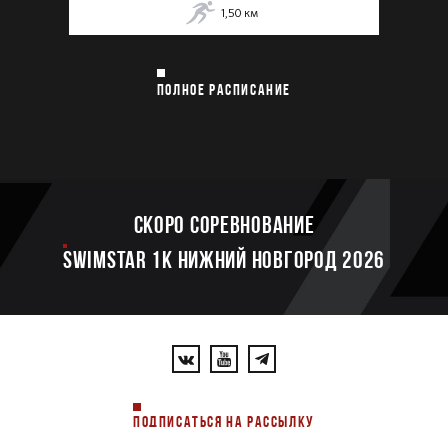
1,50
км
ПОЛНОЕ РАСПИСАНИЕ
Скоро соревнование
SWIMSTAR 1K НИЖНИЙ НОВГОРОД 2026
ПОДПИСАТЬСЯ НА РАССЫЛКУ