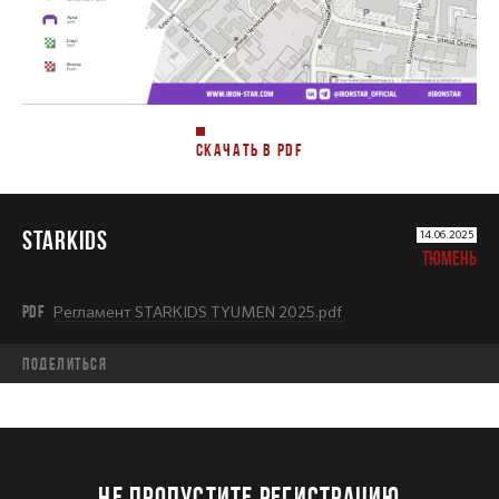
СКАЧАТЬ В PDF
STARKIDS
14.06.2025
ТЮМЕНЬ
PDF
Регламент STARKIDS TYUMEN 2025.pdf
Поделиться
НЕ ПРОПУСТИТЕ РЕГИСТРАЦИЮ