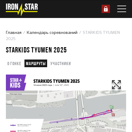
Главная
Календарь соревнований
STARKIDS TYUMEN
2025
STARKIDS TYUMEN 2025
О гонке
Маршруты
Участники