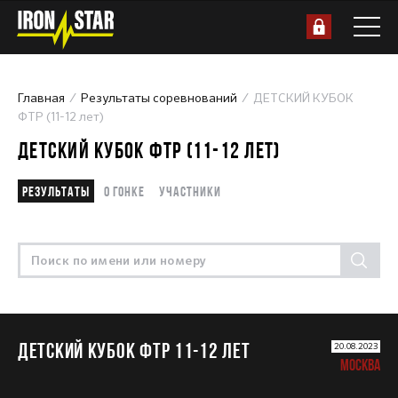
Главная
Результаты соревнований
ДЕТСКИЙ КУБОК
ФТР (11-12 лет)
ДЕТСКИЙ КУБОК ФТР (11-12 ЛЕТ)
Результаты
О гонке
Участники
ДЕТСКИЙ КУБОК ФТР 11-12 лет
20.08.2023
МОСКВА