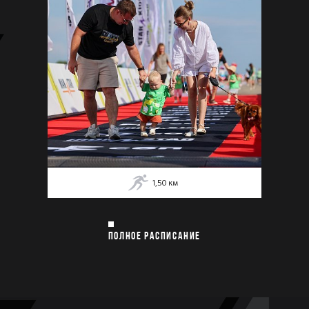
1,50
км
ПОЛНОЕ РАСПИСАНИЕ