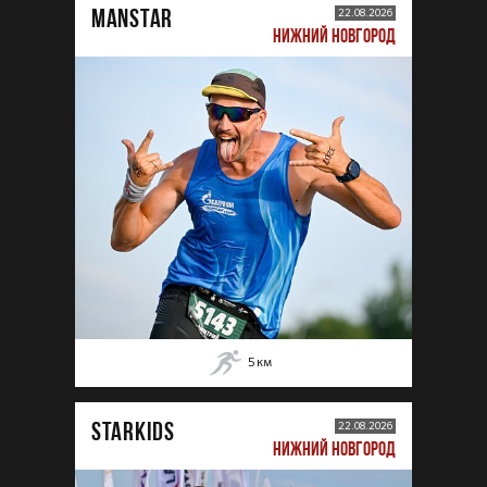
MANSTAR
22.08.2026
НИЖНИЙ НОВГОРОД
5
км
STARKIDS
22.08.2026
НИЖНИЙ НОВГОРОД