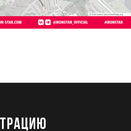
СТРАЦИЮ