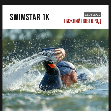
SWIMSTAR 1K
22.08.2026
НИЖНИЙ НОВГОРОД