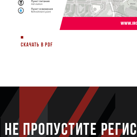
СКАЧАТЬ В PDF
НЕ ПРОПУСТИТЕ РЕГИ