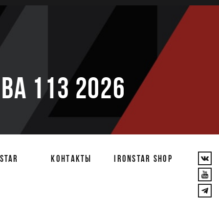
е
ВА 113 2026
STAR
КОНТАКТЫ
IRONSTAR SHOP