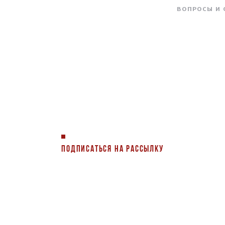
ВОПРОСЫ И
ПОДПИСАТЬСЯ НА РАССЫЛКУ