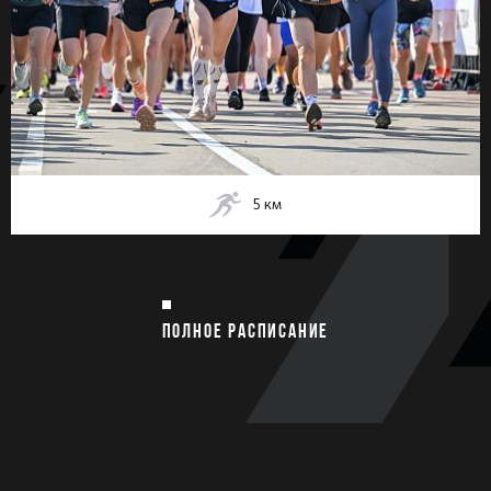
5
км
ПОЛНОЕ РАСПИСАНИЕ