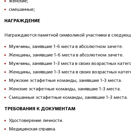
женские;
смешанные;
НАГРАЖДЕНИЕ
Награждаются памятной символикой участники в следующ
Мужчины, занявшие 1-6 места в абсолютном зачете.
Женщины, занявшие 1-6 места в абсолютном зачете.
Мужчины, занявшие 1-3 места в своих возрастных катег
Женщины, занявшие 1-3 места в своих возрастных катег
Мужские эстафетные команды, занявшие 1-3 места.
Женские эстафетные команды, занявшие 1-3 места.
Смешанные эстафетные команды, занявшие 1-3 места.
ТРЕБОВАНИЯ К ДОКУМЕНТАМ
Удостоверение личности.
Медицинская справка.