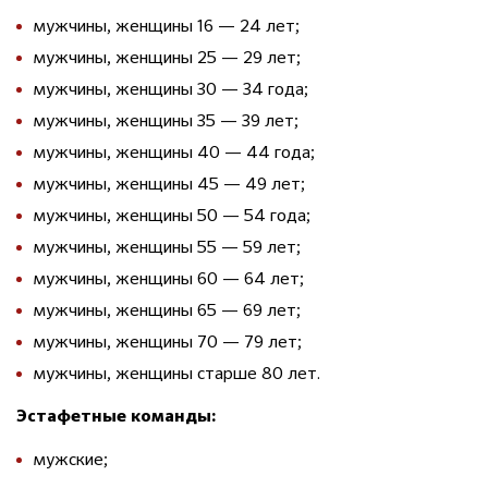
мужчины, женщины 16 — 24 лет;
мужчины, женщины 25 — 29 лет;
мужчины, женщины 30 — 34 года;
мужчины, женщины 35 — 39 лет;
мужчины, женщины 40 — 44 года;
мужчины, женщины 45 — 49 лет;
мужчины, женщины 50 — 54 года;
мужчины, женщины 55 — 59 лет;
мужчины, женщины 60 — 64 лет;
мужчины, женщины 65 — 69 лет;
мужчины, женщины 70 — 79 лет;
мужчины, женщины старше 80 лет.
Эстафетные команды:
мужские;