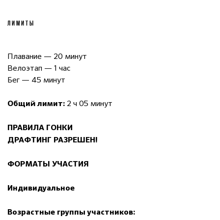
ЛИМИТЫ
Плавание — 20 минут
Велоэтап — 1 час
Бег — 45 минут
2 ч 05 минут
Общий лимит:
ПРАВИЛА ГОНКИ
ДРАФТИНГ РАЗРЕШЕН!
ФОРМАТЫ УЧАСТИЯ
Индивидуальное
Возрастные группы участников: