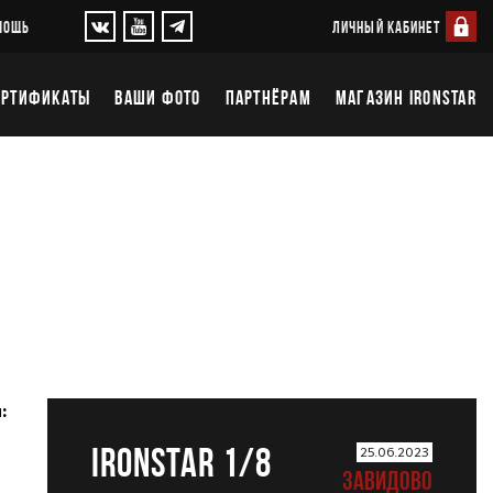
ЛИЧНЫЙ КАБИНЕТ
МОЩЬ
ЕРТИФИКАТЫ
ВАШИ ФОТО
ПАРТНЁРАМ
МАГАЗИН IRONSTAR
:
IRONSTAR 1/8
25.06.2023
ЗАВИДОВО