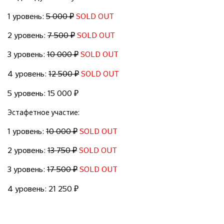
1 уровень:
5 000 ₽
SOLD OUT
2 уровень:
7 500
₽
SOLD OUT
3 уровень:
10 000 ₽
SOLD OUT
4 уровень:
12 500 ₽
SOLD OUT
5 уровень: 15 000 ₽
Эстафетное участие:
1 уровень:
10 000 ₽
SOLD OUT
2 уровень:
13 750 ₽
SOLD OUT
3 уровень:
17 500 ₽
SOLD OUT
4 уровень: 21 250 ₽