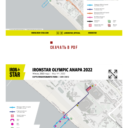
СКАЧАТЬ В PDF