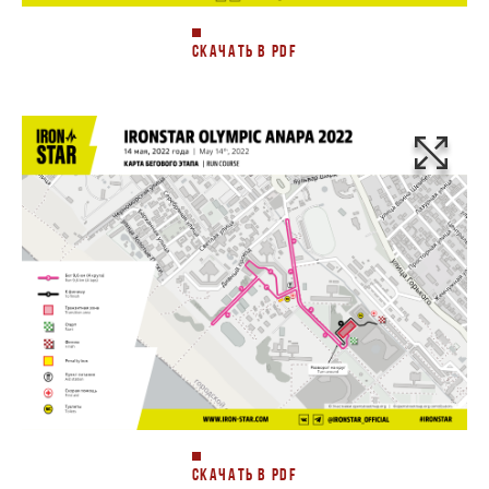
СКАЧАТЬ В PDF
СКАЧАТЬ В PDF