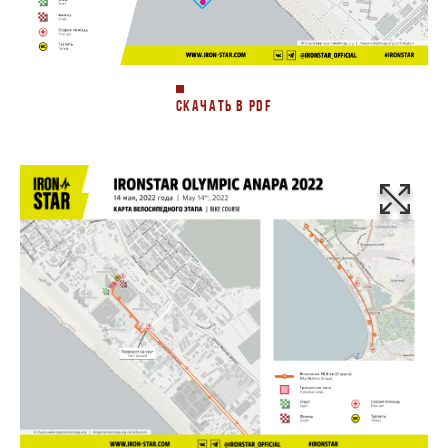
СКАЧАТЬ В PDF