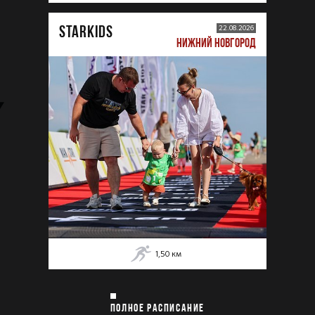
STARKIDS
22.08.2026
НИЖНИЙ НОВГОРОД
1,50
км
ПОЛНОЕ РАСПИСАНИЕ