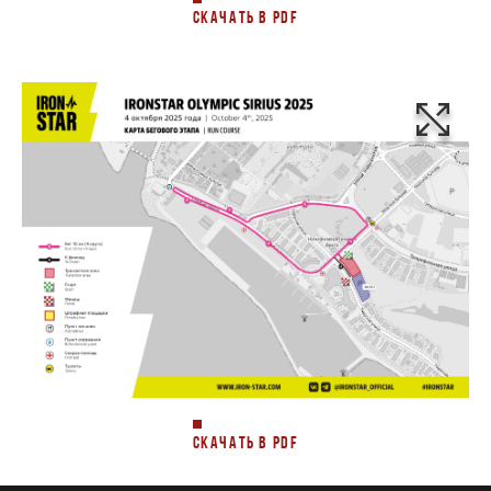
СКАЧАТЬ В PDF
СКАЧАТЬ В PDF