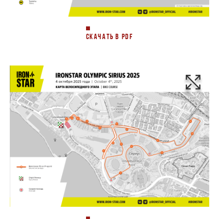
СКАЧАТЬ В PDF