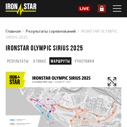
Главная
Результаты соревнований
IRONSTAR OLYMPIC
SIRIUS 2025
IRONSTAR OLYMPIC SIRIUS 2025
Результаты
О гонке
Маршруты
Участники