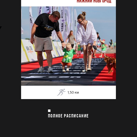
НИЖНИЙ НОВГОРОД
1,50
км
ПОЛНОЕ РАСПИСАНИЕ