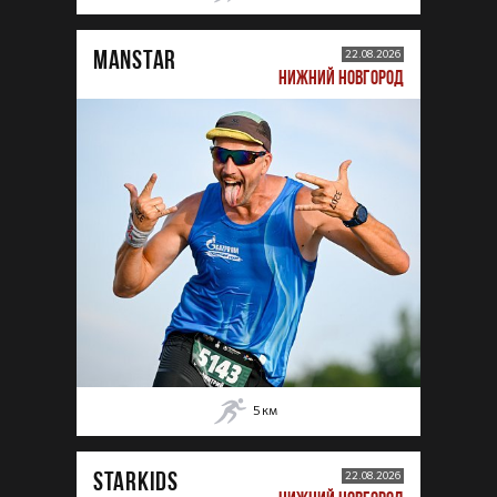
MANSTAR
22.08.2026
НИЖНИЙ НОВГОРОД
5
км
STARKIDS
22.08.2026