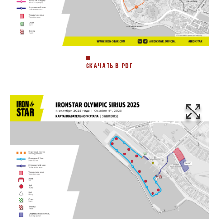
СКАЧАТЬ В PDF