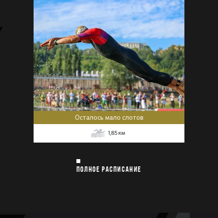
Осталось мало слотов
1,85
км
ПОЛНОЕ РАСПИСАНИЕ