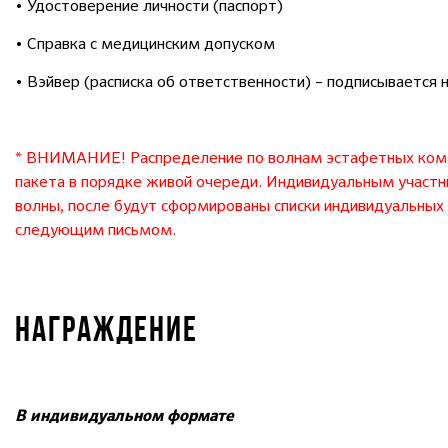
• Удостоверение личности (паспорт)
• Справка с медицинским допуском
• Вэйвер (расписка об ответственности) – подписывается 
* ВНИМАНИЕ! Распределение по волнам эстафетных коман
пакета в порядке живой очереди. Индивидуальным участ
волны, после будут сформированы списки индивидуальных 
следующим письмом.
НАГРАЖДЕНИЕ
В индивидуальном формате