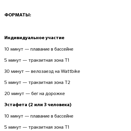
ФОРМАТЫ:
Индивидуальное участие
10 минут — плавание в бассейне
5 минут — транзитная зона Т1
30 минут — велозаезд на Wattbike
5 минут — транзитная зона Т2
20 минут — бег на дорожке
Эстафета (2 или 3 человека)
10 минут — плавание в бассейне
5 минут — транзитная зона Т1