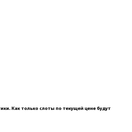
ки. Как только слоты по текущей цене будут