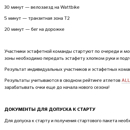
30 минут — велозаезд на Wattbike
5 минут — транзитная зона Т2
20 минут — бег на дорожке
Участники эстафетной команды стартуют по очереди и мог
зоны необходимо передать эстафету хлопком руки и подг
Результат индивидуальных участников и эстафетных кома
Результаты учитываются в сводном рейтинге атлетов
ALL
зарабатывать очки еще до начала нового сезона!
ДОКУМЕНТЫ ДЛЯ ДОПУСКА К СТАРТУ
Для допуска к старту и получения стартового пакета не