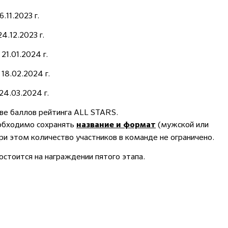
11.2023 г.
.12.2023 г.
1.01.2024 г.
8.02.2024 г.
4.03.2024 г.
ве баллов рейтинга ALL STARS.
еобходимо сохранять
(мужской или
название и формат
ри этом количество участников в команде не ограничено.
остоится на награждении пятого этапа.