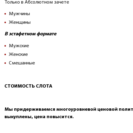
Только в Абсолютном зачете
Мужчины
Женщины
В эстафетном формате
Мужские
Женские
Смешанные
СТОИМОСТЬ СЛОТА
Мы придерживаемся многоуровневой ценовой полити
выкуплены, цена повысится.