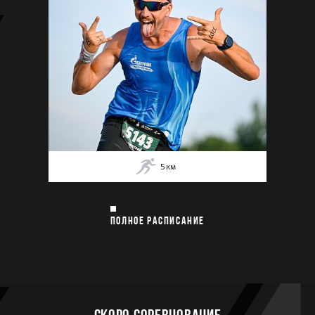
5
км
ПОЛНОЕ РАСПИСАНИЕ