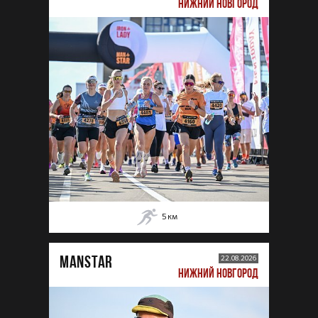
НИЖНИЙ НОВГОРОД
5
км
MANSTAR
22.08.2026
НИЖНИЙ НОВГОРОД