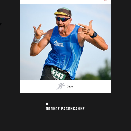
5
км
ПОЛНОЕ РАСПИСАНИЕ