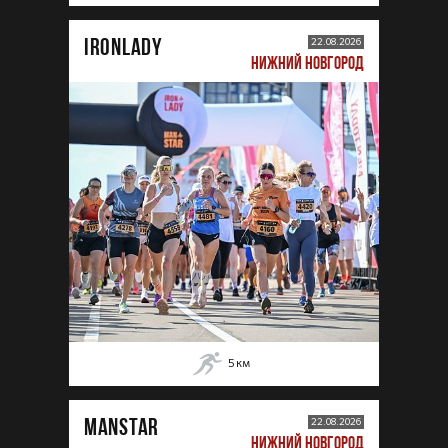
IRONLADY
22.08.2026
НИЖНИЙ НОВГОРОД
5
км
MANSTAR
22.08.2026
НИЖНИЙ НОВГОРОД