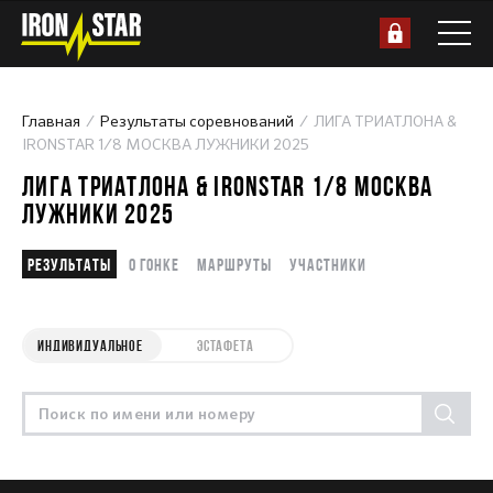
Главная
Результаты соревнований
ЛИГА ТРИАТЛОНА &
IRONSTAR 1/8 МОСКВА ЛУЖНИКИ 2025
ЛИГА ТРИАТЛОНА & IRONSTAR 1/8 МОСКВА
ЛУЖНИКИ 2025
Результаты
О гонке
Маршруты
Участники
ИНДИВИДУАЛЬНОЕ
ЭСТАФЕТА