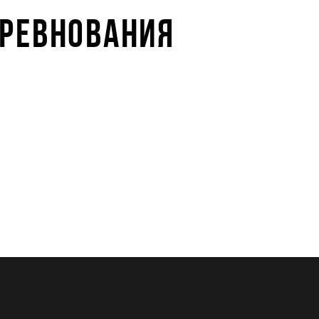
ОРЕВНОВАНИЯ