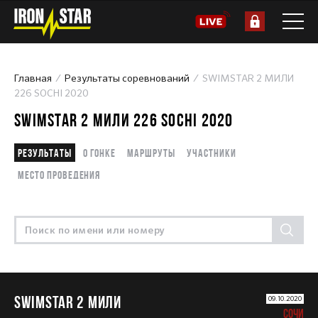
Главная
Результаты соревнований
SWIMSTAR 2 МИЛИ
226 SOCHI 2020
SWIMSTAR 2 МИЛИ 226 SOCHI 2020
Результаты
О гонке
Маршруты
Участники
Место проведения
SWIMSTAR 2 МИЛИ
09.10.2020
СОЧИ