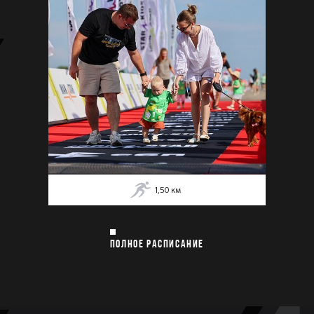
1,50
км
ПОЛНОЕ РАСПИСАНИЕ