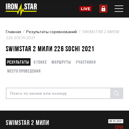
Главная
Результаты соревнований
SWIMSTAR 2 МИЛИ
226 SOCHI 2021
SWIMSTAR 2 МИЛИ 226 SOCHI 2021
Результаты
О гонке
Маршруты
Участники
Место проведения
SWIMSTAR 2 МИЛИ
08.10.2021
СОЧИ