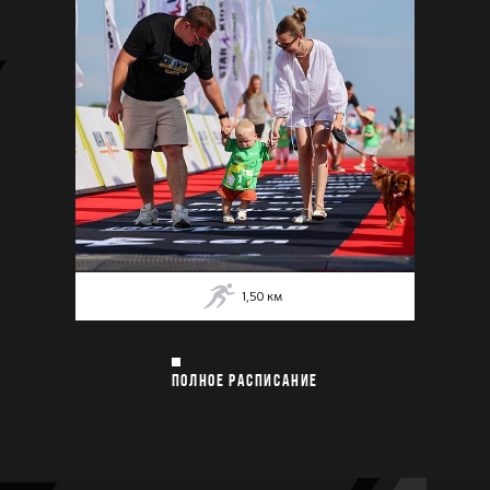
1,50
км
ПОЛНОЕ РАСПИСАНИЕ