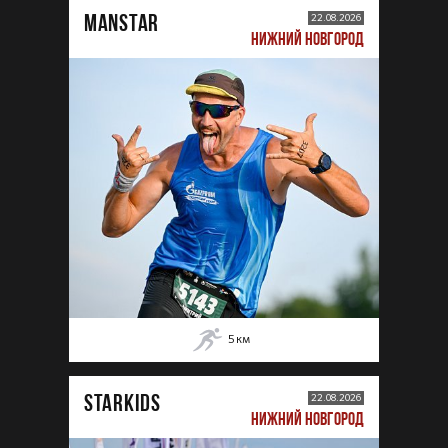
MANSTAR
22.08.2026
НИЖНИЙ НОВГОРОД
5
км
STARKIDS
22.08.2026
НИЖНИЙ НОВГОРОД