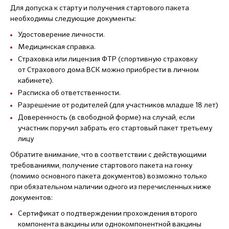
Для допуска к старту и получения стартового пакета
необходимы следующие документы:
Удостоверение личности.
Медицинская справка.
Страховка или лицензия ФТР (спортивную страховку
от Страхового дома ВСК можно приобрести в личном
кабинете).
Расписка об ответственности.
Разрешение от родителей (для участников младше 18 лет)
Доверенность (в свободной форме) на случай, если
участник поручил забрать его стартовый пакет третьему
лицу
Обратите внимание, что в соответствии с действующими
требованиями, получение стартового пакета на гонку
(помимо основного пакета документов) возможно только
при обязательном наличии одного из перечисленных ниже
документов:
Cертификат о подтверждении прохождения второго
компонента вакцины или однокомпонентной вакцины