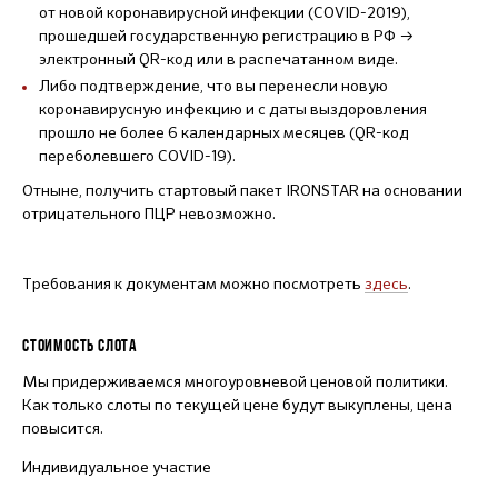
от новой коронавирусной инфекции (COVID-2019),
прошедшей государственную регистрацию в РФ →
электронный QR-код или в распечатанном виде.
Либо подтверждение, что вы перенесли новую
коронавирусную инфекцию и с даты выздоровления
прошло не более 6 календарных месяцев (QR-код
переболевшего COVID-19).
Отныне, получить стартовый пакет IRONSTAR на основании
отрицательного ПЦР невозможно.
Требования к документам можно посмотреть
здесь
.
СТОИМОСТЬ СЛОТА
Мы придерживаемся многоуровневой ценовой политики.
Как только слоты по текущей цене будут выкуплены, цена
повысится.
Индивидуальное участие