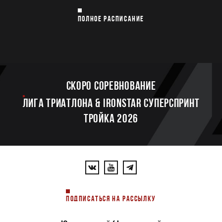
ПОЛНОЕ РАСПИСАНИЕ
Скоро соревнование
ЛИГА ТРИАТЛОНА & IRONSTAR СУПЕРСПРИНТ
ТРОЙКА 2026
ПОДПИСАТЬСЯ НА РАССЫЛКУ