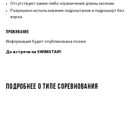
Отсутствуют какие-либо ограничения длины молнии.
Разрешено использование гидроштанов и гидрошорт без
верха.
ПРОЖИВАНИЕ
Информация будет опубликована позже.
До встречи на SWIMSTAR!
ПОДРОБНЕЕ О ТИПЕ СОРЕВНОВАНИЯ
SWIMSTAR MILE