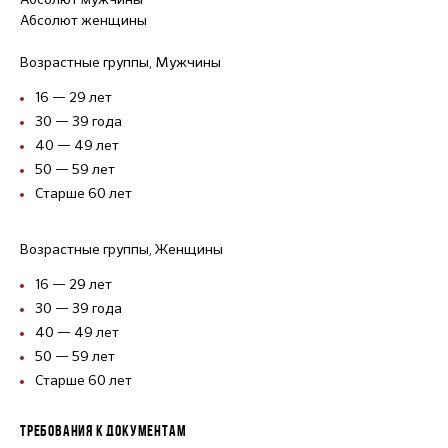
Абсолют женщины
Возрастные группы, Мужчины
16 — 29 лет
30 — 39 года
40 — 49 лет
50 — 59 лет
Старше 60 лет
Возрастные группы, Женщины
16 — 29 лет
30 — 39 года
40 — 49 лет
50 — 59 лет
Старше 60 лет
ТРЕБОВАНИЯ К ДОКУМЕНТАМ