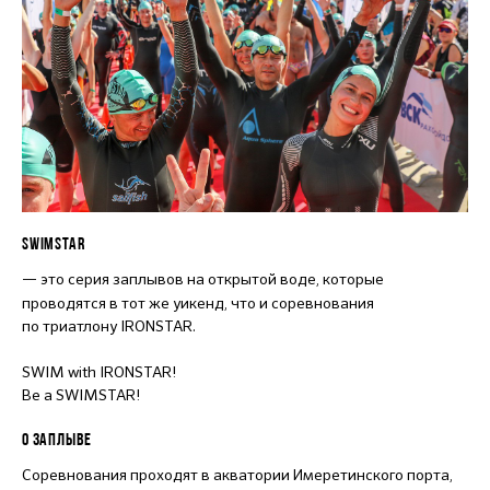
SWIMSTAR
— это серия заплывов на открытой воде, которые
проводятся в тот же уикенд, что и соревнования
по триатлону IRONSTAR.
SWIM with IRONSTAR!
Be a SWIMSTAR!
О ЗАПЛЫВЕ
Соревнования проходят в акватории Имеретинского порта,