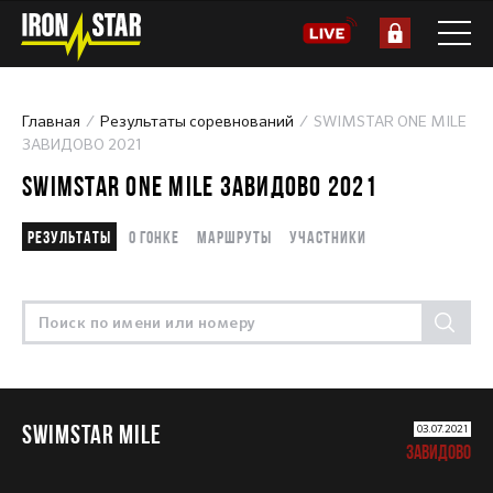
Главная
Результаты соревнований
SWIMSTAR ONE MILE
ЗАВИДОВО 2021
SWIMSTAR ONE MILE ЗАВИДОВО 2021
Результаты
О гонке
Маршруты
Участники
SWIMSTAR MILE
03.07.2021
ЗАВИДОВО