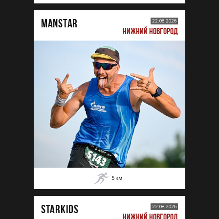
MANSTAR
22.08.2026
НИЖНИЙ НОВГОРОД
5
км
STARKIDS
22.08.2026
НИЖНИЙ НОВГОРОД