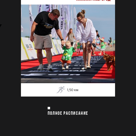
1,50
км
ПОЛНОЕ РАСПИСАНИЕ