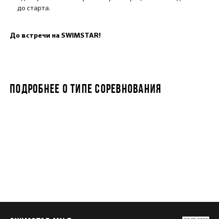
до старта.
До встречи на SWIMSTAR!
ПОДРОБНЕЕ О ТИПЕ СОРЕВНОВАНИЯ
SWIMSTAR MILE