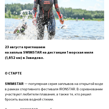
23 августа приглашаем
на заплыв
SWIMSTAR на дистанции 1 морская миля
(1,852 км) в Завидово.
О СТАРТЕ
— популярная серия заплывов на открытой воде
SWIMSTAR
в рамках спортивного фестиваля IRONSTAR. В соревновании
участвуют любители плавания, а также те, кто решил
бросить вызов водной стихии.