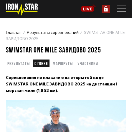
Главная
Результаты соревнований
SWIMSTAR ONE MILE
ЗАВИДОВО 2025
SWIMSTAR ONE MILE ЗАВИДОВО 2025
Результаты
О гонке
Маршруты
Участники
Соревнования по плаванию на открытой воде
SWIMSTAR ONE MILE ЗАВИДОВО 2025 на дистанции 1
морская миля (1,852 км).