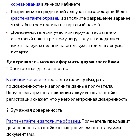
соревнования
в личном кабинете
Разрешение от родителей для участника младше 18 лет
(
распечатайте образец
и заполните разрешение заранее,
чтобы быстрее получить стартовый пакет)
Доверенность, если участник поручил забрать его
стартовый пакет третьему лицу. Получатель должен
иметь на руках полный пакет документов для допуска
к старту.
Доверенность можно оформить двумя способами.
1. Электронная доверенность.
В личном кабинете
поставьте галочку «Выдать
по доверенности» и заполните данные получателя.
Получатель при предъявлении документов на стойке
регистрации скажет, что у него электронная доверенность.
2. Бумажная доверенность
Распечатайте и заполните образец
. Получатель предъявит
доверенность на стойке регистрации вместе с другими
документами.