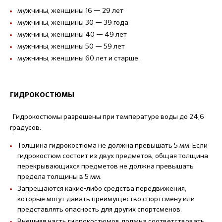
мужчины, женщины 16 — 29 лет
мужчины, женщины 30 — 39 года
мужчины, женщины 40 — 49 лет
мужчины, женщины 50 — 59 лет
мужчины, женщины 60 лет и старше.
ГИДРОКОСТЮМЫ
Гидрокостюмы разрешены при температуре воды до 24,6
градусов.
Толщина гидрокостюма не должна превышать 5 мм. Если
гидрокостюм состоит из двух предметов, общая толщина
перекрывающихся предметов не должна превышать
предела толщины в 5 мм.
Запрещаются какие-либо средства передвижения,
которые могут давать преимущество спортсмену или
представлять опасность для других спортсменов.
Внешняя часть гидрокостюмов должна соответствовать