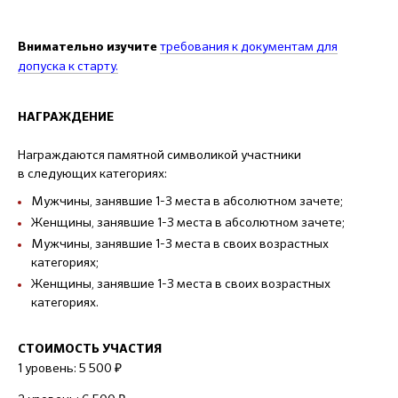
требования к документам
для
Внимательно изучите
допуска к старту.
НАГРАЖДЕНИЕ
Награждаются памятной символикой участники
в следующих категориях:
Мужчины, занявшие 1-3 места в абсолютном зачете;
Женщины, занявшие 1-3 места в абсолютном зачете;
Мужчины, занявшие 1-3 места в своих возрастных
категориях;
Женщины, занявшие 1-3 места в своих возрастных
категориях.
СТОИМОСТЬ УЧАСТИЯ
1 уровень: 5 500 ₽