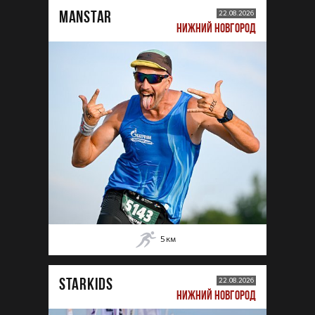
MANSTAR
22.08.2026
НИЖНИЙ НОВГОРОД
5
км
STARKIDS
22.08.2026
НИЖНИЙ НОВГОРОД