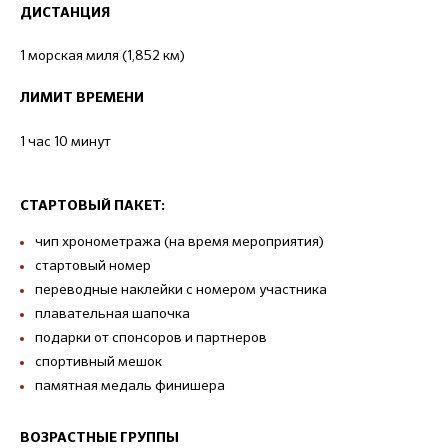
ДИСТАНЦИЯ
1 морская миля (1,852 км)
ЛИМИТ ВРЕМЕНИ
1 час 10 минут
СТАРТОВЫЙ ПАКЕТ:
чип хронометража (на время мероприятия)
стартовый номер
переводные наклейки с номером участника
плавательная шапочка
подарки от спонсоров и партнеров
спортивный мешок
памятная медаль финишера
ВОЗРАСТНЫЕ ГРУППЫ