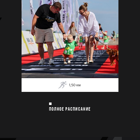
1,50
км
ПОЛНОЕ РАСПИСАНИЕ