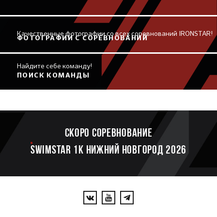
Качественные фотографии со всех соревнований IRONSTAR!
ФОТОГРАФИИ С СОРЕВНОВАНИЙ
Найдите себе команду!
ПОИСК КОМАНДЫ
Скоро соревнование
SWIMSTAR 1K НИЖНИЙ НОВГОРОД 2026