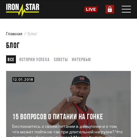
Главная
Блог
БЛОГ
Все
Истории успеха
Советы
Интервью
12.01.2018
15 вопросов о питании на гонке
Беспокоитесь о своем питании в день гонки и о том,
что может пойти не так при длительной нагрузке? Что