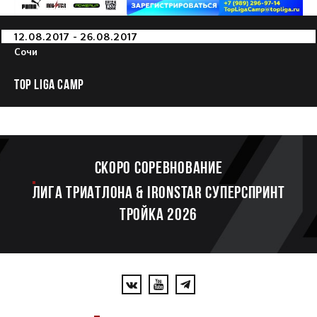
12.08.2017 - 26.08.2017
Сочи
TOP LIGA CAMP
Скоро соревнование
ЛИГА ТРИАТЛОНА & IRONSTAR СУПЕРСПРИНТ
ТРОЙКА 2026