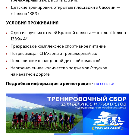
Детские тренировки: открытые площадки и бассейн —
«Поляна 1389».
УСЛОВИЯ ПРОЖИВАНИЯ
Один из лучших отелей Красной поляны — отель «Поляна
1389» 4*
Трехразовое комплексное спортивное питание
Потрясающая СПА-зона и тренажерный зал
Пользование оснащенной детской комнатой;
Неограниченное количество подъемов/спусков
на канатной дороге.
-
по ссылке
Подробная информация и регистрация