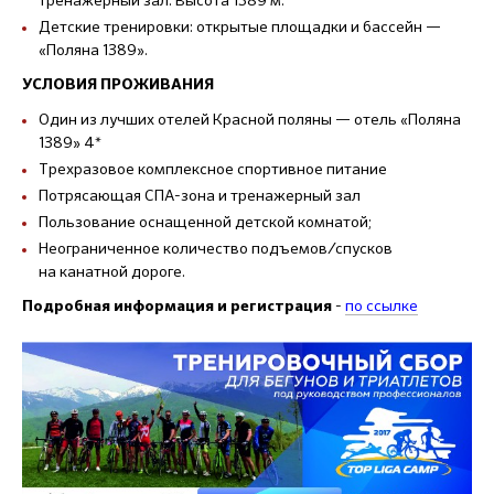
Детские тренировки: открытые площадки и бассейн —
«Поляна 1389».
УСЛОВИЯ ПРОЖИВАНИЯ
Один из лучших отелей Красной поляны — отель «Поляна
1389» 4*
Трехразовое комплексное спортивное питание
Потрясающая СПА-зона и тренажерный зал
Пользование оснащенной детской комнатой;
Неограниченное количество подъемов/спусков
на канатной дороге.
-
по ссылке
Подробная информация и регистрация