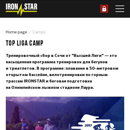
Home page
Camps
TOP LIGA CAMP
Тренировочный сбор в Сочи от "Высшей Лиги" — это
насыщенная программа тренировок для бегунов
и триатлетов. В программе: плавание в 50-метровом
открытом бассейне, велотренировки по горным
трассам IRONSTAR и беговая подготовка
на Олимпийском лыжном стадионе Лаура.