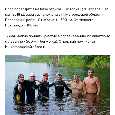
Сбор проводится на базе отдыха «Кусторка» (30 апреля – 12
мая 2018 г.). База расположена в Нижегородской области,
Павловский район. От Москвы – 300 км. От Нижнего
Новгорода – 100 км.
12 мая можно принять участие в соревнованиях по акватлону
(плавание – 500 м + бег – 5 км). Открытый чемпионат
Нижегородской области.