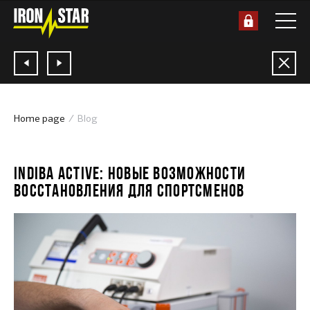
Home page
Blog
12.03.2019
INDIBA ACTIVE: НОВЫЕ ВОЗМОЖНОСТИ
ВОССТАНОВЛЕНИЯ ДЛЯ СПОРТСМЕНОВ