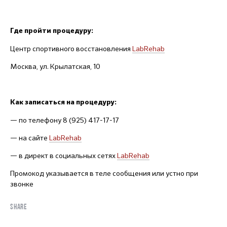
Где пройти процедуру:
Центр спортивного восстановления
LabRehab
Москва, ул. Крылатская, 10
Как записаться на процедуру:
— по телефону 8 (925) 417-17-17
— на сайте
LabRehab
— в директ в социальных сетях
LabRehab
Промокод указывается в теле сообщения или устно при
звонке
SHARE