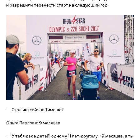
и разрешили перенести старт на следующий год.
— Сколько сейчас Тимоше?
Ольга Павлова: 9 месяцев
— У тебя двое детей, одному 11 лет, другому – 9 месяцев, а ты