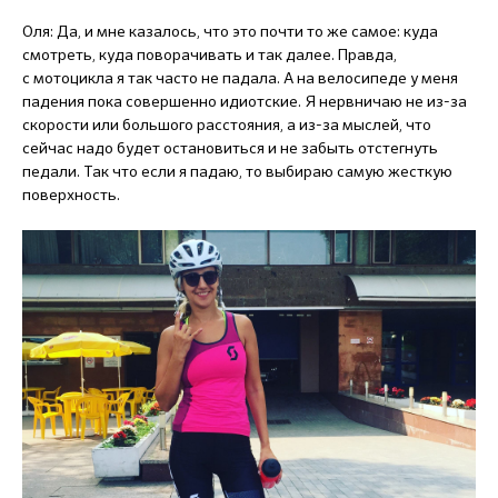
Оля: Да, и мне казалось, что это почти то же самое: куда
смотреть, куда поворачивать и так далее. Правда,
с мотоцикла я так часто не падала. А на велосипеде у меня
падения пока совершенно идиотские. Я нервничаю не из-за
скорости или большого расстояния, а из-за мыслей, что
сейчас надо будет остановиться и не забыть отстегнуть
педали. Так что если я падаю, то выбираю самую жесткую
поверхность.