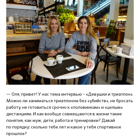
— Оля, привет! У нас тема интервью – «Девушки и триатлон».
Можно ли заниматься триатлоном без «убийств», не бросать
работу, не готовиться срочно к «половинкам» и «целым»
дистанциям. И как вообще совмещаются в жизни такие
понятия, как муж, дети, работа и тренировки? Давай
по порядку: сколько тебе лет и какое у тебя спортивное
прошлое?