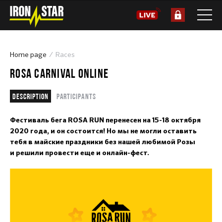
Home page
Races
ROSA CARNIVAL ONLINE
Description
Participants
Фестиваль бега ROSA RUN перенесен на 15-18 октября
2020 года, и он состоится! Но мы не могли оставить
тебя в майские праздники без нашей любимой Розы
и решили провести еще и онлайн-фест.