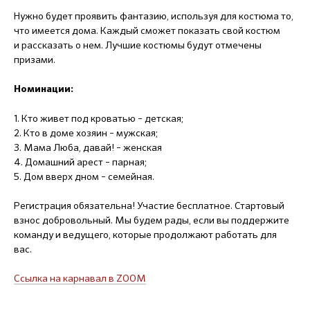
Нужно будет проявить фантазию, используя для костюма то,
что имеется дома. Каждый сможет показать свой костюм
и рассказать о нем. Лучшие костюмы будут отмечены
призами.
Номинации:
1. Кто живет под кроватью – детская;
2. Кто в доме хозяин – мужская;
3. Мама Люба, давай! – женская
4. Домашний арест – парная;
5. Дом вверх дном – семейная.
Регистрация обязательна! Участие бесплатное. Стартовый
взнос добровольный. Мы будем рады, если вы поддержите
команду и ведущего, которые продолжают работать для
вас.
Ссылка на карнавал в ZOOM