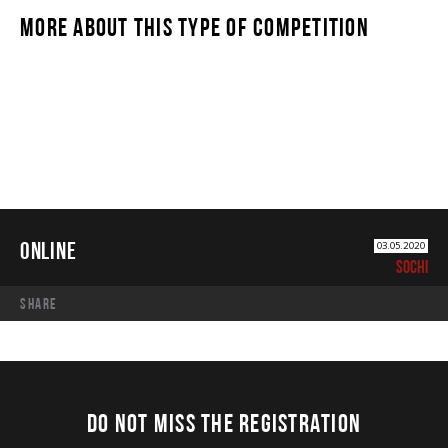
MORE ABOUT THIS TYPE OF COMPETITION
ONLINE
ONLINE
03.05.2020
SOCHI
share
DO NOT MISS THE REGISTRATION