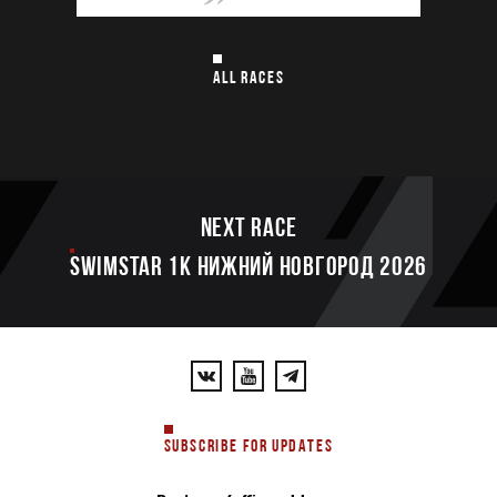
ALL RACES
Next race
SWIMSTAR 1K НИЖНИЙ НОВГОРОД 2026
SUBSCRIBE FOR UPDATES