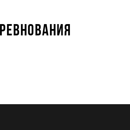
ОРЕВНОВАНИЯ