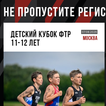
НЕ ПРОПУСТИТЕ РЕГИ
ДЕТСКИЙ КУБОК ФТР
07.08.2026
МОСКВА
11-12 лет