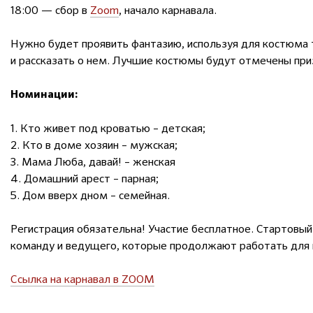
18:00 — сбор в
Zoom
, начало карнавала.
Нужно будет проявить фантазию, используя для костюма 
и рассказать о нем. Лучшие костюмы будут отмечены пр
Номинации:
1. Кто живет под кроватью – детская;
2. Кто в доме хозяин – мужская;
3. Мама Люба, давай! – женская
4. Домашний арест – парная;
5. Дом вверх дном – семейная.
Регистрация обязательна! Участие бесплатное. Стартовы
команду и ведущего, которые продолжают работать для 
Ссылка на карнавал в ZOOM