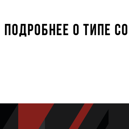
ПОДРОБНЕЕ О ТИПЕ С
ONLINE