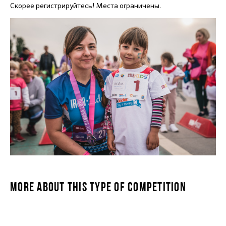
Скорее регистрируйтесь! Места ограничены.
MORE ABOUT THIS TYPE OF COMPETITION
STARKIDS