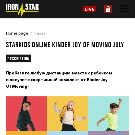
Home page
Races
STARKIDS ONLINE KINDER JOY OF MOVING JULY
Description
Пробегите любую дистанцию вместе с ребенком
и получите спортивный комплект от Kinder Joy
Of Moving!