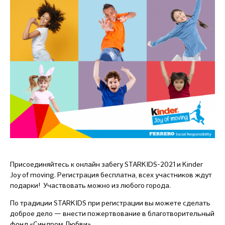
Присоединяйтесь к онлайн забегу STARKIDS-2021 и Kinder
Joy of moving. Регистрация бесплатна, всех участников ждут
подарки! Участвовать можно из любого города.
По традиции STARKIDS при регистрации вы можете сделать
доброе дело — внести пожертвование в благотворительный
фонд «Синдром Любви».