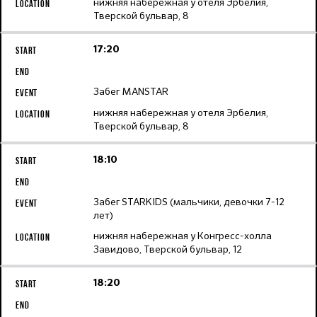
нижняя набережная у отеля Эрбелия,
Тверской бульвар, 8
17:20
Забег MANSTAR
нижняя набережная у отеля Эрбелия,
Тверской бульвар, 8
18:10
Забег STARKIDS (мальчики, девочки 7-12
лет)
нижняя набережная у Конгресс-холла
Завидово, Тверской бульвар, 12
18:20