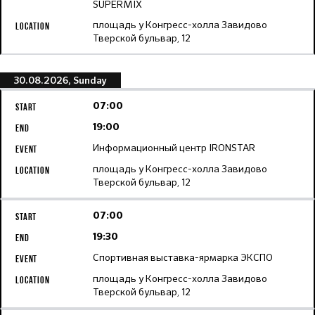
SUPERMIX
площадь у Конгресс-холла Завидово
Тверской бульвар, 12
30.08.2026, Sunday
07:00
19:00
Информационный центр IRONSTAR
площадь у Конгресс-холла Завидово
Тверской бульвар, 12
07:00
19:30
Спортивная выставка-ярмарка ЭКСПО
площадь у Конгресс-холла Завидово
Тверской бульвар, 12