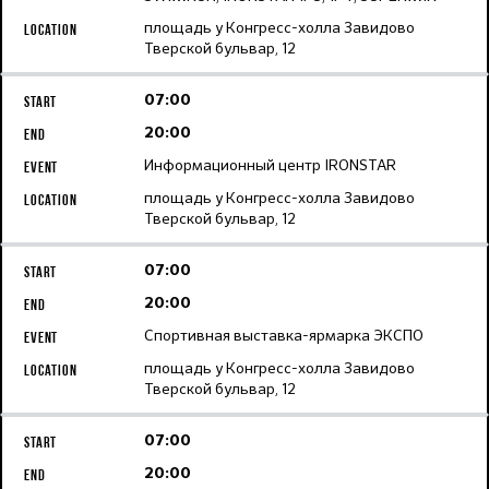
площадь у Конгресс-холла Завидово
Тверской бульвар, 12
07:00
20:00
Информационный центр IRONSTAR
площадь у Конгресс-холла Завидово
Тверской бульвар, 12
07:00
20:00
Спортивная выставка-ярмарка ЭКСПО
площадь у Конгресс-холла Завидово
Тверской бульвар, 12
07:00
20:00