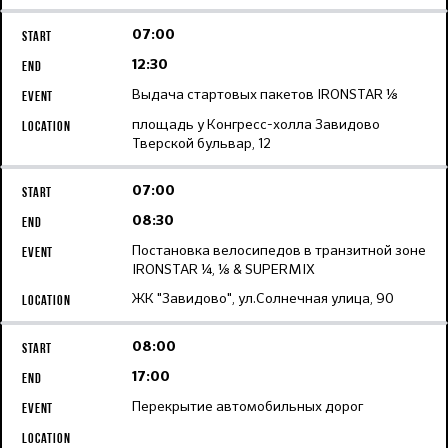
07:00
12:30
Выдача стартовых пакетов IRONSTAR ⅛
площадь у Конгресс-холла Завидово
Тверской бульвар, 12
07:00
08:30
Постановка велосипедов в транзитной зоне
IRONSTAR ¼, ⅛ & SUPERMIX
ЖК "Завидово", ул.Солнечная улица, 90
08:00
17:00
Перекрытие автомобильных дорог