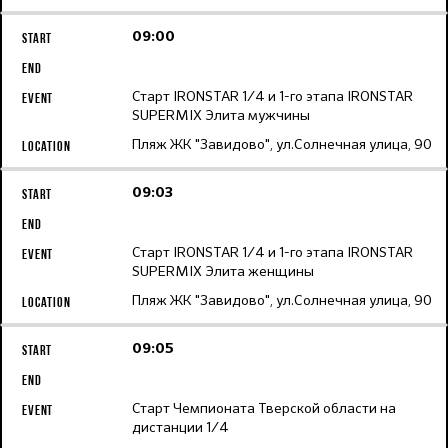
09:00
Старт IRONSTAR 1/4 и 1-го этапа IRONSTAR
SUPERMIX Элита мужчины
Пляж ЖК "Завидово", ул.Солнечная улица, 90
09:03
Старт IRONSTAR 1/4 и 1-го этапа IRONSTAR
SUPERMIX Элита женщины
Пляж ЖК "Завидово", ул.Солнечная улица, 90
09:05
Старт Чемпионата Тверской области на
дистанции 1/4