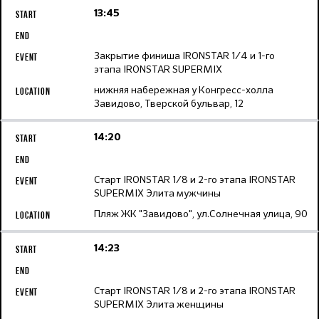
13:45
Закрытие финиша IRONSTAR 1/4 и 1-го
этапа IRONSTAR SUPERMIX
нижняя набережная у Конгресс-холла
Завидово, Тверской бульвар, 12
14:20
Старт IRONSTAR 1/8 и 2-го этапа IRONSTAR
SUPERMIX Элита мужчины
Пляж ЖК "Завидово", ул.Солнечная улица, 90
14:23
Старт IRONSTAR 1/8 и 2-го этапа IRONSTAR
SUPERMIX Элита женщины