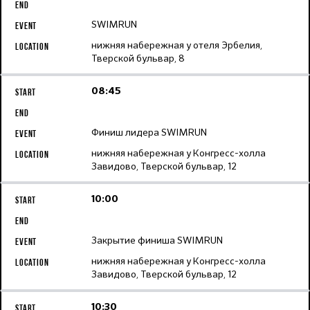
SWIMRUN
нижняя набережная у отеля Эрбелия,
Тверской бульвар, 8
08:45
Финиш лидера SWIMRUN
нижняя набережная у Конгресс-холла
Завидово, Тверской бульвар, 12
10:00
Закрытие финиша SWIMRUN
нижняя набережная у Конгресс-холла
Завидово, Тверской бульвар, 12
10:30