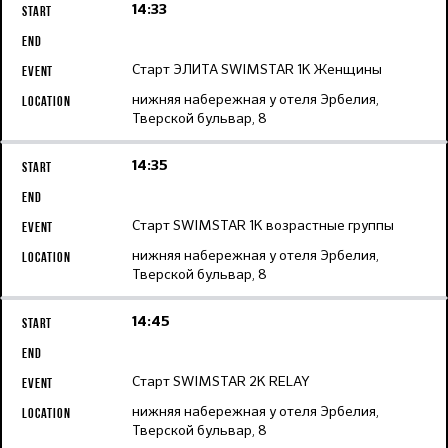
14:33
Старт ЭЛИТА SWIMSTAR 1K Женщины
нижняя набережная у отеля Эрбелия,
Тверской бульвар, 8
14:35
Старт SWIMSTAR 1K возрастные группы
нижняя набережная у отеля Эрбелия,
Тверской бульвар, 8
14:45
Старт SWIMSTAR 2K RELAY
нижняя набережная у отеля Эрбелия,
Тверской бульвар, 8