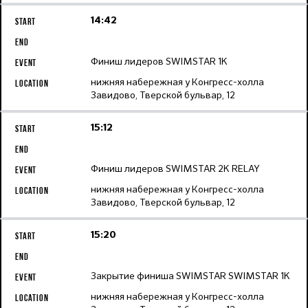
14:42
Финиш лидеров SWIMSTAR 1K
нижняя набережная у Конгресс-холла
Завидово, Тверской бульвар, 12
15:12
Финиш лидеров SWIMSTAR 2K RELAY
нижняя набережная у Конгресс-холла
Завидово, Тверской бульвар, 12
15:20
Закрытие финиша SWIMSTAR SWIMSTAR 1K
нижняя набережная у Конгресс-холла