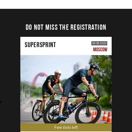
DO NOT MISS THE REGISTRATION
SUPERSPRINT
09.08.2026
MOSCOW
Few slots left