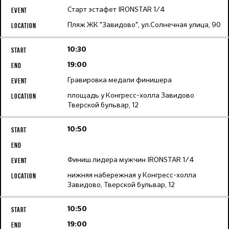
Старт эстафет IRONSTAR 1/4
Пляж ЖК "Завидово", ул.Солнечная улица, 90
10:30
19:00
Гравировка медали финишера
площадь у Конгресс-холла Завидово
Тверской бульвар, 12
10:50
Финиш лидера мужчин IRONSTAR 1/4
нижняя набережная у Конгресс-холла
Завидово, Тверской бульвар, 12
10:50
19:00