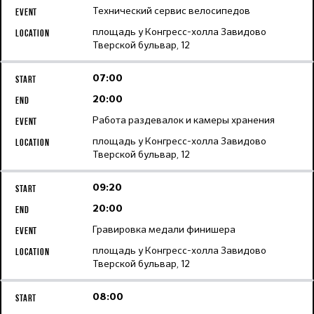
Технический сервис велосипедов
площадь у Конгресс-холла Завидово
Тверской бульвар, 12
07:00
20:00
Работа раздевалок и камеры хранения
площадь у Конгресс-холла Завидово
Тверской бульвар, 12
09:20
20:00
Гравировка медали финишера
площадь у Конгресс-холла Завидово
Тверской бульвар, 12
08:00