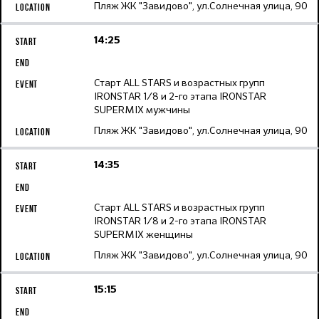
Пляж ЖК "Завидово", ул.Солнечная улица, 90
14:25
Старт ALL STARS и возрастных групп
IRONSTAR 1/8 и 2-го этапа IRONSTAR
SUPERMIX мужчины
Пляж ЖК "Завидово", ул.Солнечная улица, 90
14:35
Старт ALL STARS и возрастных групп
IRONSTAR 1/8 и 2-го этапа IRONSTAR
SUPERMIX женщины
Пляж ЖК "Завидово", ул.Солнечная улица, 90
15:15