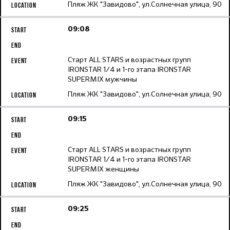
Пляж ЖК "Завидово", ул.Солнечная улица, 90
09:08
Старт ALL STARS и возрастных групп
IRONSTAR 1/4 и 1-го этапа IRONSTAR
SUPERMIX мужчины
Пляж ЖК "Завидово", ул.Солнечная улица, 90
09:15
Старт ALL STARS и возрастных групп
IRONSTAR 1/4 и 1-го этапа IRONSTAR
SUPERMIX женщины
Пляж ЖК "Завидово", ул.Солнечная улица, 90
09:25