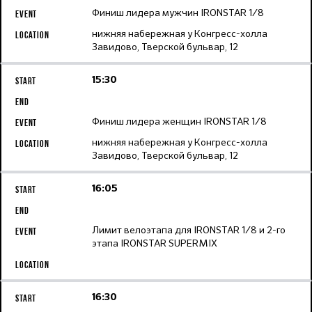
Финиш лидера мужчин IRONSTAR 1/8
нижняя набережная у Конгресс-холла
Завидово, Тверской бульвар, 12
15:30
Финиш лидера женщин IRONSTAR 1/8
нижняя набережная у Конгресс-холла
Завидово, Тверской бульвар, 12
16:05
Лимит велоэтапа для IRONSTAR 1/8 и 2-го
этапа IRONSTAR SUPERMIX
16:30