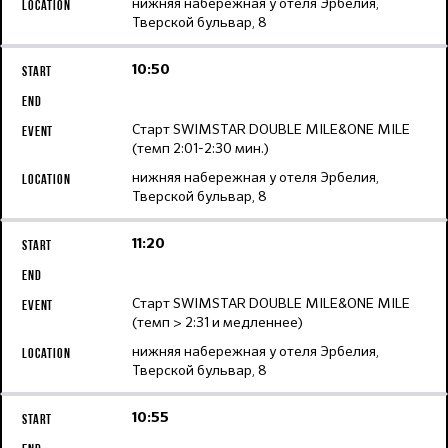
нижняя набережная у отеля Эрбелия,
Тверской бульвар, 8
10:50
Старт SWIMSTAR DOUBLE MILE&ONE MILE
(темп 2:01-2:30 мин.)
нижняя набережная у отеля Эрбелия,
Тверской бульвар, 8
11:20
Старт SWIMSTAR DOUBLE MILE&ONE MILE
(темп > 2:31 и медленнее)
нижняя набережная у отеля Эрбелия,
Тверской бульвар, 8
10:55