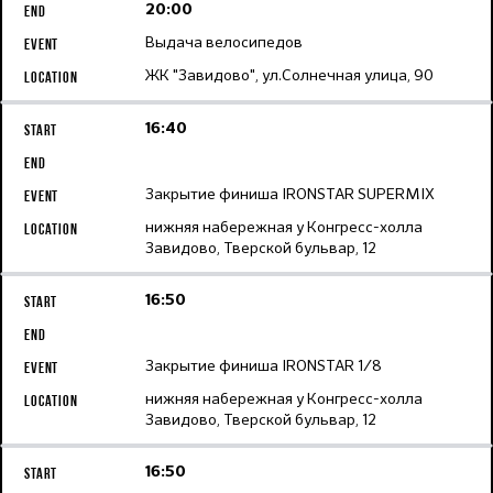
20:00
Выдача велосипедов
ЖК "Завидово", ул.Солнечная улица, 90
16:40
Закрытие финиша IRONSTAR SUPERMIX
нижняя набережная у Конгресс-холла
Завидово, Тверской бульвар, 12
16:50
Закрытие финиша IRONSTAR 1/8
нижняя набережная у Конгресс-холла
Завидово, Тверской бульвар, 12
16:50