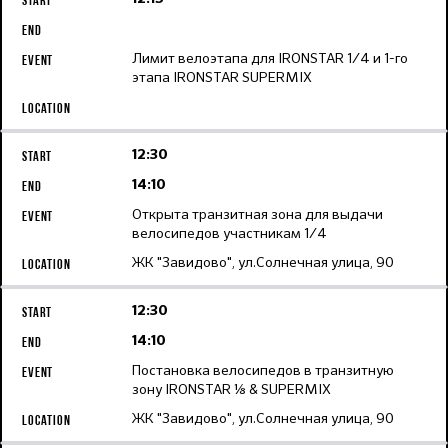
Лимит велоэтапа для IRONSTAR 1/4 и 1-го
этапа IRONSTAR SUPERMIX
12:30
14:10
Открыта транзитная зона для выдачи
велосипедов участникам 1/4
ЖК "Завидово", ул.Солнечная улица, 90
12:30
14:10
Постановка велосипедов в транзитную
зону IRONSTAR ⅛ & SUPERMIX
ЖК "Завидово", ул.Солнечная улица, 90