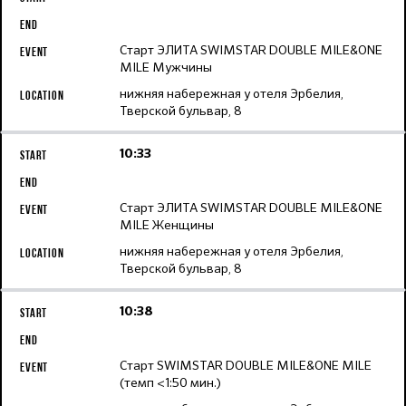
Старт ЭЛИТА SWIMSTAR DOUBLE MILE&ONE
MILE Мужчины
нижняя набережная у отеля Эрбелия,
Тверской бульвар, 8
10:33
Старт ЭЛИТА SWIMSTAR DOUBLE MILE&ONE
MILE Женщины
нижняя набережная у отеля Эрбелия,
Тверской бульвар, 8
10:38
Старт SWIMSTAR DOUBLE MILE&ONE MILE
(темп <1:50 мин.)