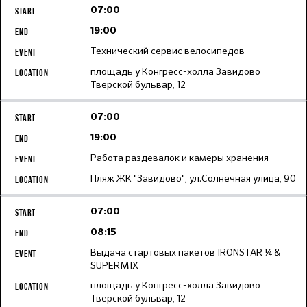
07:00
19:00
Технический сервис велосипедов
площадь у Конгресс-холла Завидово
Тверской бульвар, 12
07:00
19:00
Работа раздевалок и камеры хранения
Пляж ЖК "Завидово", ул.Солнечная улица, 90
07:00
08:15
Выдача стартовых пакетов IRONSTAR ¼ &
SUPERMIX
площадь у Конгресс-холла Завидово
Тверской бульвар, 12