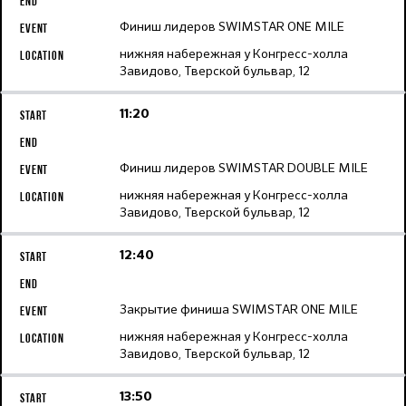
Финиш лидеров SWIMSTAR ONE MILE
нижняя набережная у Конгресс-холла
Завидово, Тверской бульвар, 12
11:20
Финиш лидеров SWIMSTAR DOUBLE MILE
нижняя набережная у Конгресс-холла
Завидово, Тверской бульвар, 12
12:40
Закрытие финиша SWIMSTAR ONE MILE
нижняя набережная у Конгресс-холла
Завидово, Тверской бульвар, 12
13:50