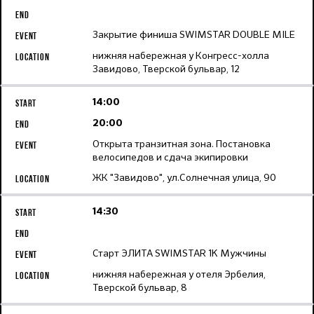
Закрытие финиша SWIMSTAR DOUBLE MILE
нижняя набережная у Конгресс-холла
Завидово, Тверской бульвар, 12
14:00
20:00
Открыта транзитная зона. Постановка
велосипедов и сдача экипировки
ЖК "Завидово", ул.Солнечная улица, 90
14:30
Старт ЭЛИТА SWIMSTAR 1K Мужчины
нижняя набережная у отеля Эрбелия,
Тверской бульвар, 8