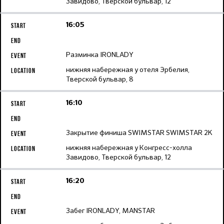
Завидово, Тверской бульвар, 12
16:05
Разминка IRONLADY
нижняя набережная у отеля Эрбелия,
Тверской бульвар, 8
16:10
Закрытие финиша SWIMSTAR SWIMSTAR 2K
нижняя набережная у Конгресс-холла
Завидово, Тверской бульвар, 12
16:20
Забег IRONLADY, MANSTAR