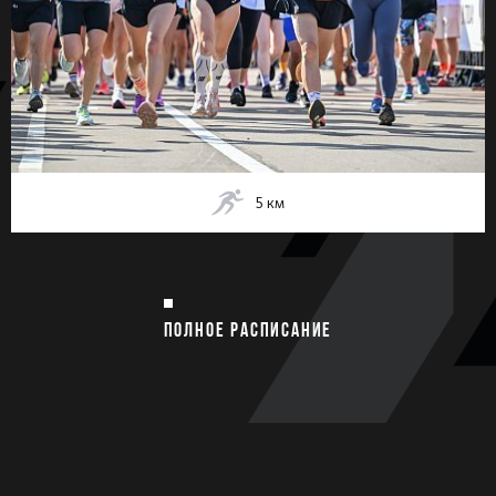
5
км
ПОЛНОЕ РАСПИСАНИЕ