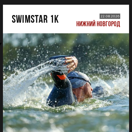
SWIMSTAR 1K
22.08.2026
НИЖНИЙ НОВГОРОД