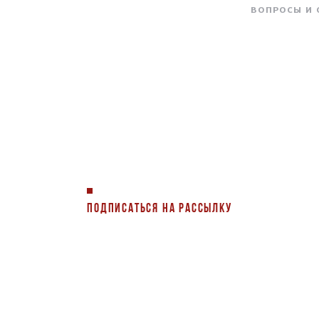
ВОПРОСЫ И
ПОДПИСАТЬСЯ НА РАССЫЛКУ