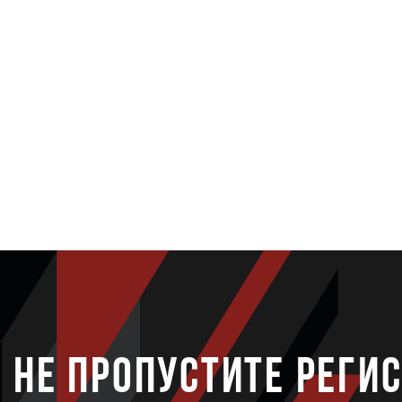
НЕ ПРОПУСТИТЕ РЕГИ