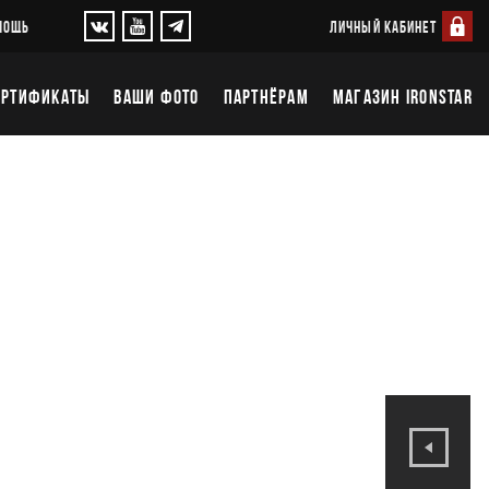
ЛИЧНЫЙ КАБИНЕТ
МОЩЬ
ЕРТИФИКАТЫ
ВАШИ ФОТО
ПАРТНЁРАМ
МАГАЗИН IRONSTAR