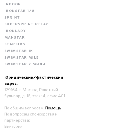
INDOOR
IRONSTAR 1/8
SPRINT
SUPERSPRINT RELAY
IRONLADY
MANSTAR
STARKIDS
SWIMSTAR 1K
SWIMSTAR MILE
SWIMSTAR 2 МИЛИ
Юридический/фактический
адрес:
129164, г. Москва, Ракетный
бульвар, д. 16, этаж 4, офис 401
По общим вопросам:
Помощь
По вопросам спонсорства и
партнерства:
Виктория