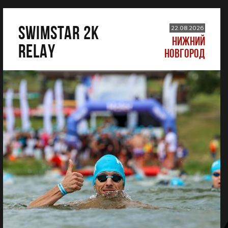
SWIMSTAR 2K
22.08.2026
НИЖНИЙ
RELAY
НОВГОРОД