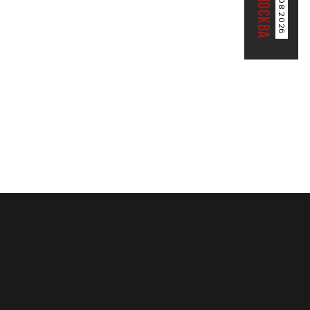
07.08.2026
МОСКВА