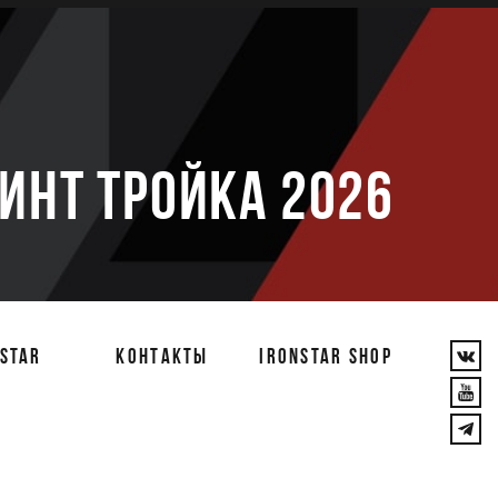
е
РИНТ ТРОЙКА 2026
STAR
КОНТАКТЫ
IRONSTAR SHOP