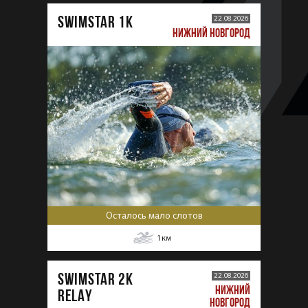
SWIMSTAR 1K
22.08.2026
НИЖНИЙ НОВГОРОД
Осталось мало слотов
1
км
SWIMSTAR 2K
22.08.2026
НИЖНИЙ
RELAY
НОВГОРОД