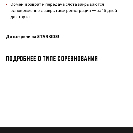
Обмен, возврат и передача слота закрываются
одновременно с закрытием регистрации — за 16 дней
до старта.
До встречи на STARKIDS!
ПОДРОБНЕЕ О ТИПЕ СОРЕВНОВАНИЯ
STARKIDS