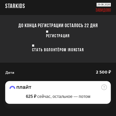
STARKIDS
29.08.2026
ЗАВИДОВО
ДО КОНЦА РЕГИСТРАЦИИ ОСТАЛОСЬ 22 ДНЯ
РЕГИСТРАЦИЯ
СТАТЬ ВОЛОНТЁРОМ IRONSTAR
Дети
2 500 ₽
625 ₽
сейчас, остальное — потом