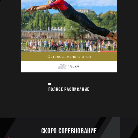
Осталось мало слотов
1,85
км
ПОЛНОЕ РАСПИСАНИЕ
Скоро соревнование