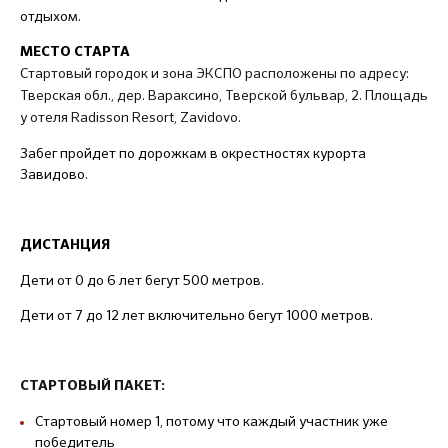
отдыхом.
МЕСТО СТАРТА
Стартовый городок и зона ЭКСПО расположены по адресу:
Тверская обл., дер. Вараксино, Тверской бульвар, 2. Площадь
у отеля Radisson Resort, Zavidovo.
Забег пройдет по дорожкам в окрестностях курорта
Завидово.
ДИСТАНЦИЯ
Дети от 0 до 6 лет бегут 500 метров.
Дети от 7 до 12 лет включительно бегут 1000 метров.
СТАРТОВЫЙ ПАКЕТ:
Стартовый номер 1, потому что каждый участник уже
победитель