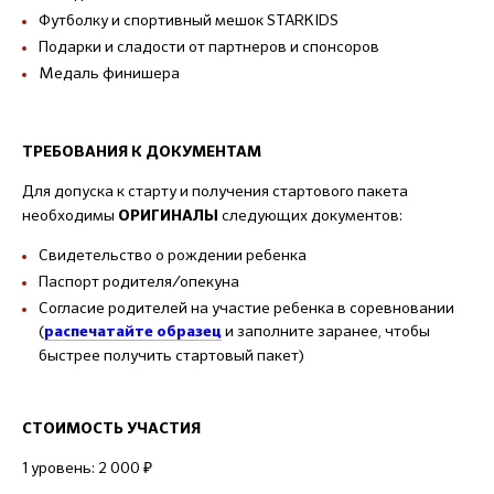
Футболку и спортивный мешок STARKIDS
Подарки и сладости от партнеров и спонсоров
Медаль финишера
ТРЕБОВАНИЯ К ДОКУМЕНТАМ
Для допуска к старту и получения стартового пакета
необходимы
следующих документов:
ОРИГИНАЛЫ
Свидетельство о рождении ребенка
Паспорт родителя/опекуна
Согласие родителей на участие ребенка в соревновании
(
и заполните заранее, чтобы
распечатайте образец
быстрее получить стартовый пакет)
СТОИМОСТЬ УЧАСТИЯ
1 уровень: 2 000 ₽