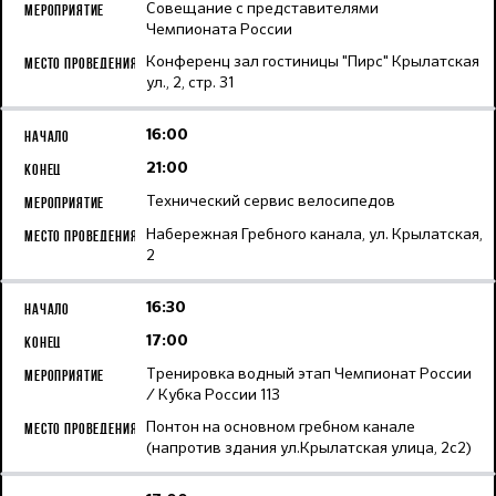
Совещание с представителями
Чемпионата России
Конференц зал гостиницы "Пирс" Крылатская
ул., 2, стр. 31
16:00
21:00
Технический сервис велосипедов
Набережная Гребного канала, ул. Крылатская,
2
16:30
17:00
Тренировка водный этап Чемпионат России
/ Кубка России 113
Понтон на основном гребном канале
(напротив здания ул.Крылатская улица, 2с2)