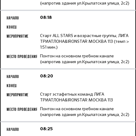
(напротив здания ул.Крылатская улица, 2с2)
08:18
Старт ALL STARS и возрастные группы, ЛИГА
ТРИАТЛОНА&IRONSTAR МОСКВА 113 (темп >
1:51 мин.)
Понтон на основном гребном канале
(напротив здания ул.Крылатская улица, 2с2)
08:20
Старт эстафетных команд ЛИГА
ТРИАТЛОНА&IRONSTAR МОСКВА 113
Понтон на основном гребном канале
(напротив здания ул.Крылатская улица, 2с2)
08:25