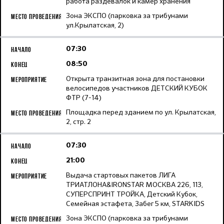
работа раздевалок и камер хранения
Зона ЭКСПО (парковка за трибунами
ул.Крылатская, 2)
07:30
08:50
Открыта транзитная зона для постановки
велосипедов участников ДЕТСКИЙ КУБОК
ФТР (7-14)
Площадка перед зданием по ул. Крылатская,
2, стр. 2
07:30
21:00
Выдача стартовых пакетов ЛИГА
ТРИАТЛОНА&IRONSTAR МОСКВА 226, 113,
СУПЕРСПРИНТ ТРОЙКА, Детский Кубок,
Семейная эстафета, Забег 5 км, STARKIDS
Зона ЭКСПО (парковка за трибунами