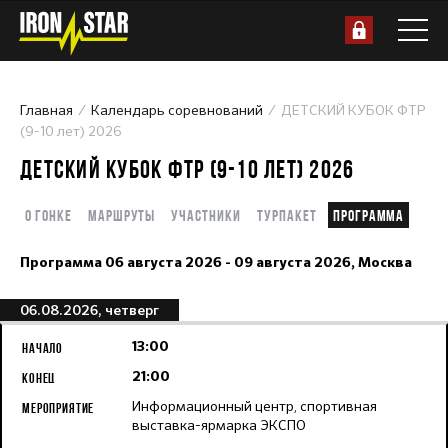
Главная
Календарь соревнований
ДЕТСКИЙ КУБОК ФТР
(9-10 лет) 2026
ДЕТСКИЙ КУБОК ФТР (9-10 ЛЕТ) 2026
О гонке
Маршруты
Участники
Турпакет
Программа
Программа
06 августа 2026 - 09 августа 2026,
Москва
06.08.2026, четверг
13:00
21:00
Информационный центр, спортивная
выставка-ярмарка ЭКСПО