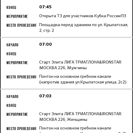
07:45
Открыта ТЗ для участников Кубка России113
Площадка перед зданием по ул. Крылатская,
2, стр. 2
07:00
Старт Элита ЛИГА ТРИАТЛОНА&IRONSTAR
МОСКВА 226, Мужчины
Понтон на основном гребном канале
(напротив здания ул.Крылатская улица, 2с2)
07:03
Старт Элита ЛИГА ТРИАТЛОНА&IRONSTAR
МОСКВА 226, Женщины
Понтон на основном гребном канале