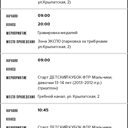
ул.Крылатская, 2)
09:00
20:00
Гравировка медалей
Зона ЭКСПО (парковка за трибунами
ул.Крылатская, 2)
09:00
Старт ДЕТСКИЙ КУБОК ФТР Мальчики,
девочки 13-14 лет (2013-2012 гг.р.)
(триатлон)
Гребной канал, ул. Крылатская, 2
10:45
Старт ДЕТСКИЙ КУБОК ФТР Мальчики,