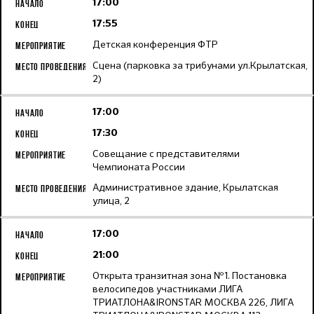
17:00
17:55
Детская конференция ФТР
Сцена (парковка за трибунами ул.Крылатская,
2)
17:00
17:30
Совещание с представителями
Чемпионата России
Административное здание, Крылатская
улица, 2
17:00
21:00
Открыта транзитная зона №1. Постановка
велосипедов участниками ЛИГА
ТРИАТЛОНА&IRONSTAR МОСКВА 226, ЛИГА