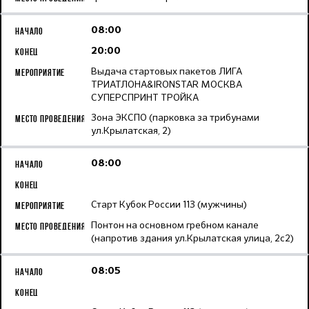
08:00
20:00
Выдача стартовых пакетов ЛИГА
ТРИАТЛОНА&IRONSTAR МОСКВА
СУПЕРСПРИНТ ТРОЙКА
Зона ЭКСПО (парковка за трибунами
ул.Крылатская, 2)
08:00
Старт Кубок России 113 (мужчины)
Понтон на основном гребном канале
(напротив здания ул.Крылатская улица, 2с2)
08:05