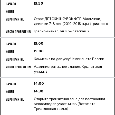
13:50
Старт ДЕТСКИЙ КУБОК ФТР Мальчики,
девочки 7-8 лет (2019-2018 гг.р.) (триатлон)
Гребной канал, ул. Крылатская, 2
13:00
15:00
Комиссия по допуску Чемпионата России
Административное здание, Крылатская
улица, 2
14:00
14:30
Открыта транзитная зона для постановки
велосипедов участников (Эстафета-
Триатлонная семья)