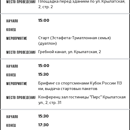
Площадка перед зданием по ул. Крылатская,
2, стр. 2
15:00
Старт (Эстафета-Триатлонная семья)
(дуатлон)
Гребной канал, ул. Крылатская, 2
15:00
15:30
Брифинг со спортсменами Кубок России 113
км, выдача стартовых пакетов
Конференц зал гостиницы "Пирс" Крылатская
ул., 2, стр. 31
15:30
17:30