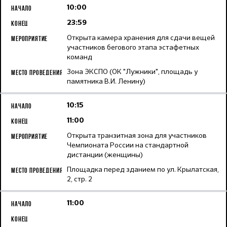
10:00
23:59
Открыта камера хранения для сдачи вещей
участников бегового этапа эстафетных
команд
Зона ЭКСПО (ОК "Лужники", площадь у
памятника В.И. Ленину)
10:15
11:00
Открыта транзитная зона для участников
Чемпионата России на стандартной
дистанции (женщины)
Площадка перед зданием по ул. Крылатская,
2, стр. 2
11:00