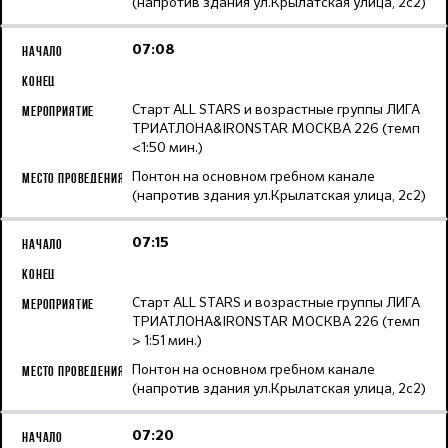
(напротив здания ул.Крылатская улица, 2с2)
07:08
Старт ALL STARS и возрастные группы ЛИГА
ТРИАТЛОНА&IRONSTAR МОСКВА 226 (темп
<1:50 мин.)
Понтон на основном гребном канале
(напротив здания ул.Крылатская улица, 2с2)
07:15
Старт ALL STARS и возрастные группы ЛИГА
ТРИАТЛОНА&IRONSTAR МОСКВА 226 (темп
> 1:51 мин.)
Понтон на основном гребном канале
(напротив здания ул.Крылатская улица, 2с2)
07:20