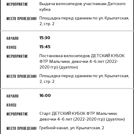
Выдача велосипедов участникам Детского
кубка
Площадка перед зданием по ул. Крылатская,
2, стр. 2
15:30
15:45
Постановка велосипедов ДЕТСКИЙ КУБОК
ФТР Мальчики, девочки 4-6 лет (2022-
2020 гг.р) (дуатлон)
Площадка перед зданием по ул. Крылатская,
2, стр. 2
16:00
Старт ДЕТСКИЙ КУБОК ФТР Мальчики,
девочки 4-6 лет (2022-2020 гг.р) (дуатлон)
Гребной канал, ул. Крылатская, 2