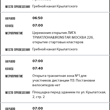
Гребной канал Крылатского
06:50
07:00
Церемония открытия ЛИГА
ТРИАТЛОНА&IRONSTAR МОСКВА 226,
открытие стартовых кластеров
Гребной канал Крылатского
07:00
07:40
Открыта транзитная зона №1 для
участников дистанции 113. Постановки
велосипедов нет
Площадка перед зданием по ул. Крылатская,
2, стр. 2
07:00