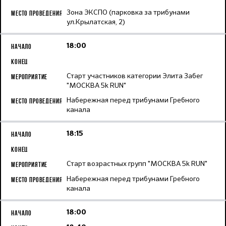
Зона ЭКСПО (парковка за трибунами
ул.Крылатская, 2)
18:00
Старт участников категории Элита Забег
"МОСКВА 5k RUN"
Набережная перед трибунами Гребного
канала
18:15
Старт возрастных групп "МОСКВА 5k RUN"
Набережная перед трибунами Гребного
канала
18:00