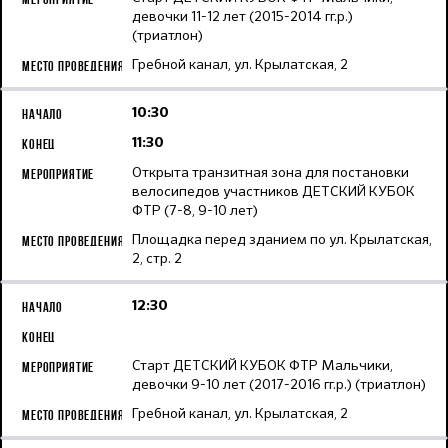
девочки 11-12 лет (2015-2014 гг.р.)
(триатлон)
Гребной канал, ул. Крылатская, 2
10:30
11:30
Открыта транзитная зона для постановки
велосипедов участников ДЕТСКИЙ КУБОК
ФТР (7-8, 9-10 лет)
Площадка перед зданием по ул. Крылатская,
2, стр. 2
12:30
Старт ДЕТСКИЙ КУБОК ФТР Мальчики,
девочки 9-10 лет (2017-2016 гг.р.) (триатлон)
Гребной канал, ул. Крылатская, 2