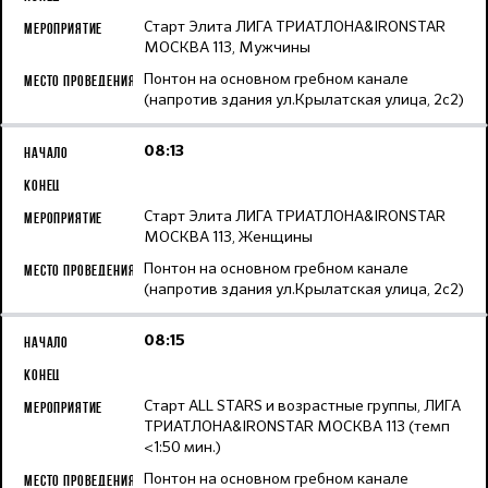
Старт Элита ЛИГА ТРИАТЛОНА&IRONSTAR
МОСКВА 113, Мужчины
Понтон на основном гребном канале
(напротив здания ул.Крылатская улица, 2с2)
08:13
Старт Элита ЛИГА ТРИАТЛОНА&IRONSTAR
МОСКВА 113, Женщины
Понтон на основном гребном канале
(напротив здания ул.Крылатская улица, 2с2)
08:15
Старт ALL STARS и возрастные группы, ЛИГА
ТРИАТЛОНА&IRONSTAR МОСКВА 113 (темп
<1:50 мин.)
Понтон на основном гребном канале