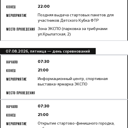
22:00
Поздняя выдача стартовых пакетов для
участников Детского Кубка ФТР
Зона ЭКСПО (парковка за трибунами
ул.Крылатская, 2)
07.08.2026, пятница
— день соревнований
07:30
21:00
Информационный центр, спортивная
выставка-ярмарка ЭКСПО
07:30
21:00
Открытие стартово-финишного городка,