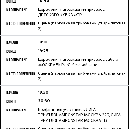
18:40
Церемония награждения призеров
ДЕТСКОГО КУБКА ФТР
Сцена (парковка за трибунами ул.Крылатская,
2)
19:10
19:25
Церемония награждения призеров забега
МОСКВА 5k RUN", беговой зачет
Сцена (парковка за трибунами ул.Крылатская,
2)
19:30
20:30
Брифинг для участников ЛИГА
ТРИАТЛОНА&IRONSTAR МОСКВА 226, ЛИГА
ТРИАТЛОНА&IRONSTAR МОСКВА 113
Сцена (парковка за трибунами ул.Крылатская,