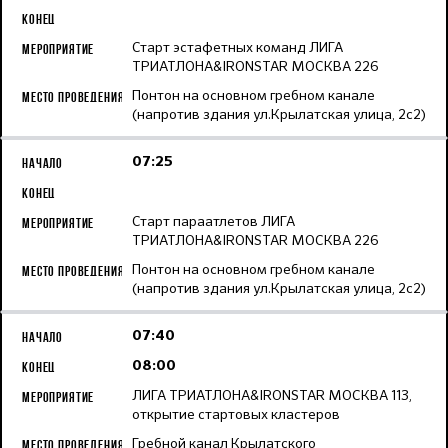
Старт эстафетных команд ЛИГА
ТРИАТЛОНА&IRONSTAR МОСКВА 226
Понтон на основном гребном канале
(напротив здания ул.Крылатская улица, 2с2)
07:25
Старт параатлетов ЛИГА
ТРИАТЛОНА&IRONSTAR МОСКВА 226
Понтон на основном гребном канале
(напротив здания ул.Крылатская улица, 2с2)
07:40
08:00
ЛИГА ТРИАТЛОНА&IRONSTAR МОСКВА 113,
открытие стартовых кластеров
Гребной канал Крылатского