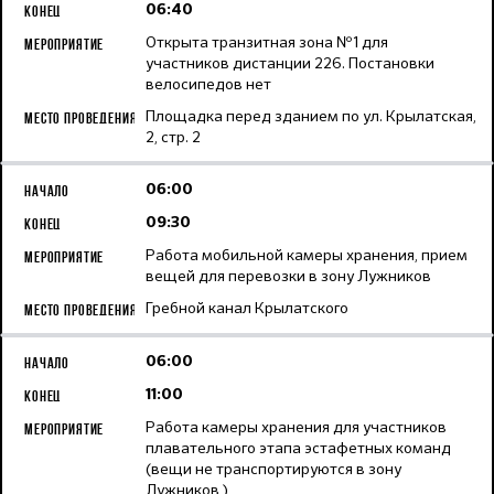
06:40
Открыта транзитная зона №1 для
участников дистанции 226. Постановки
велосипедов нет
Площадка перед зданием по ул. Крылатская,
2, стр. 2
06:00
09:30
Работа мобильной камеры хранения, прием
вещей для перевозки в зону Лужников
Гребной канал Крылатского
06:00
11:00
Работа камеры хранения для участников
плавательного этапа эстафетных команд
(вещи не транспортируются в зону
Лужников )