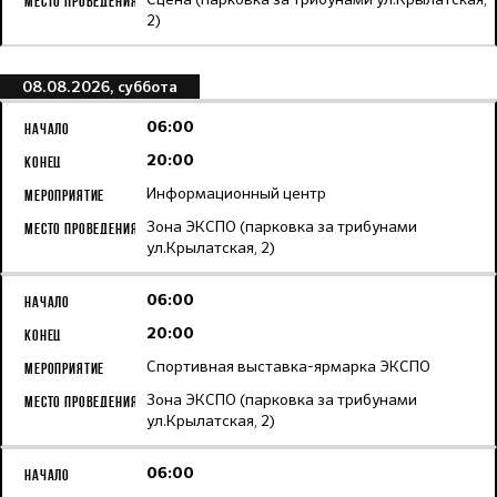
2)
08.08.2026, суббота
06:00
20:00
Информационный центр
Зона ЭКСПО (парковка за трибунами
ул.Крылатская, 2)
06:00
20:00
Спортивная выставка-ярмарка ЭКСПО
Зона ЭКСПО (парковка за трибунами
ул.Крылатская, 2)
06:00