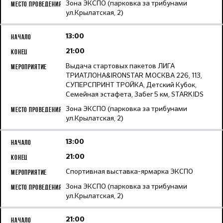
Зона ЭКСПО (парковка за трибунами
ул.Крылатская, 2)
13:00
21:00
Выдача стартовых пакетов ЛИГА
ТРИАТЛОНА&IRONSTAR МОСКВА 226, 113,
СУПЕРСПРИНТ ТРОЙКА, Детский Кубок,
Семейная эстафета, Забег 5 км, STARKIDS
Зона ЭКСПО (парковка за трибунами
ул.Крылатская, 2)
13:00
21:00
Спортивная выставка-ярмарка ЭКСПО
Зона ЭКСПО (парковка за трибунами
ул.Крылатская, 2)
21:00