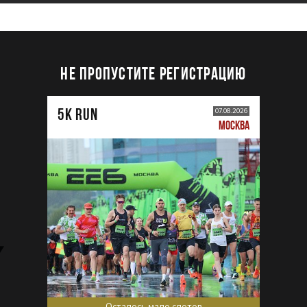
НЕ ПРОПУСТИТЕ РЕГИСТРАЦИЮ
5К RUN
07.08.2026
МОСКВА
Осталось мало слотов