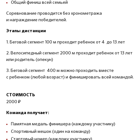
Общий финиш всей семьей
Соревнование проводится без хронометража
и награждение победителей.
Этапы дистанции
1. Беговой сегмент 100 м проходит ребенок от 4 до 13 лет
2. Велосипедный сегмент 2000 м проходит ребенок от 13 лет
или родитель (опекун)
3. Беговой сегмент 400 м можно проходить вместе
с ребенком (любой возраст) и финишировать всей командой.
СТОИМОСТЬ
2000 ₽
Команда получает:
Памятная медаль финишера (каждому участнику)
Спортивный мешок (один на команду)
Стартовый номер (каждому участнику)