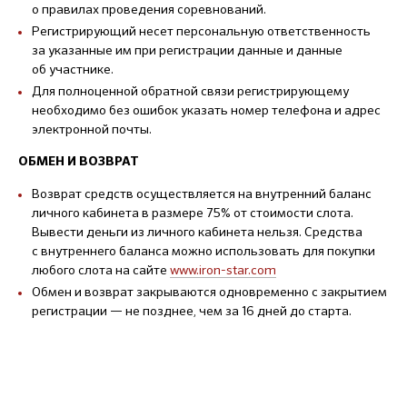
о правилах проведения соревнований.
Регистрирующий несет персональную ответственность
за указанные им при регистрации данные и данные
об участнике.
Для полноценной обратной связи регистрирующему
необходимо без ошибок указать номер телефона и адрес
электронной почты.
ОБМЕН И ВОЗВРАТ
Возврат средств осуществляется на внутренний баланс
личного кабинета в размере 75% от стоимости слота.
Вывести деньги из личного кабинета нельзя. Средства
с внутреннего баланса можно использовать для покупки
любого слота на сайте
www.iron-star.com
Обмен и возврат закрываются одновременно с закрытием
регистрации — не позднее, чем за 16 дней до старта.