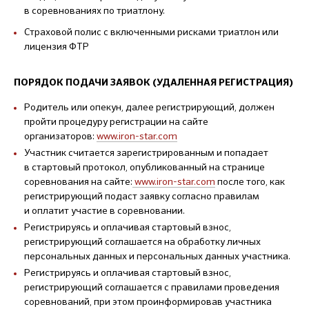
в соревнованиях по триатлону.
Страховой полис с включенными рисками триатлон или
лицензия ФТР
ПОРЯДОК ПОДАЧИ ЗАЯВОК (УДАЛЕННАЯ РЕГИСТРАЦИЯ)
Родитель или опекун, далее регистрирующий, должен
пройти процедуру регистрации на сайте
организаторов:
www.iron-star.com
Участник считается зарегистрированным и попадает
в стартовый протокол, опубликованный на странице
соревнования на сайте:
www.iron-star.com
после того, как
регистрирующий подаст заявку согласно правилам
и оплатит участие в соревновании.
Регистрируясь и оплачивая стартовый взнос,
регистрирующий соглашается на обработку личных
персональных данных и персональных данных участника.
Регистрируясь и оплачивая стартовый взнос,
регистрирующий соглашается с правилами проведения
соревнований, при этом проинформировав участника