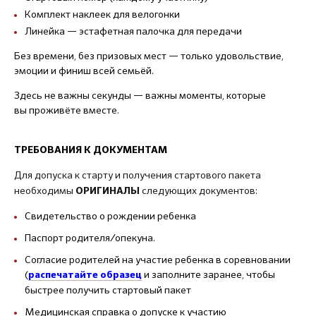
Комплект наклеек для велогонки
Линейка — эстафетная палочка для передачи
Без времени, без призовых мест — только удовольствие,
эмоции и финиш всей семьёй.
Здесь не важны секунды — важны моменты, которые
вы проживёте вместе.
ТРЕБОВАНИЯ К ДОКУМЕНТАМ
Для допуска к старту и получения стартового пакета
необходимы
следующих документов:
ОРИГИНАЛЫ
Свидетельство о рождении ребенка
Паспорт родителя/опекуна.
Согласие родителей на участие ребенка в соревновании
(
и заполните заранее, чтобы
распечатайте образец
быстрее получить стартовый пакет
Медицинская справка о допуске к участию