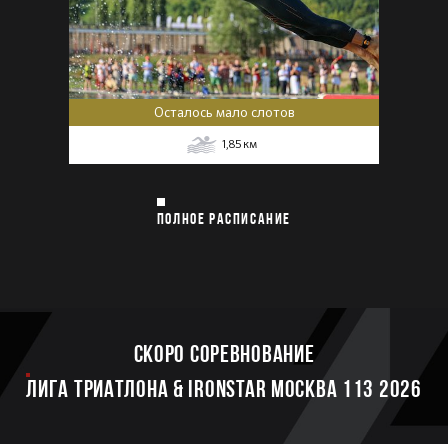
Осталось мало слотов
1,85
км
ПОЛНОЕ РАСПИСАНИЕ
Скоро соревнование
ЛИГА ТРИАТЛОНА & IRONSTAR МОСКВА 113 2026