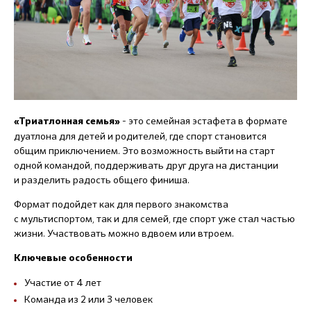
- это семейная эстафета в формате
«Триатлонная семья»
дуатлона для детей и родителей, где спорт становится
общим приключением. Это возможность выйти на старт
одной командой, поддерживать друг друга на дистанции
и разделить радость общего финиша.
Формат подойдет как для первого знакомства
с мультиспортом, так и для семей, где спорт уже стал частью
жизни. Участвовать можно вдвоем или втроем.
Ключевые особенности
Участие от 4 лет
Команда из 2 или 3 человек