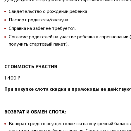
Свидетельство о рождении ребенка
Паспорт родителя/опекуна.
Справка на забег не требуется.
Согласие родителей на участие ребенка в соревновании 
получить стартовый пакет).
СТОИМОСТЬ УЧАСТИЯ
1 400 ₽
При покупке слота скидки и промокоды не действую
ВОЗВРАТ И ОБМЕН СЛОТА:
Возврат средств осуществляется на внутренний баланс 
деньги из личного кабинета нельзя. Средства с внутрен