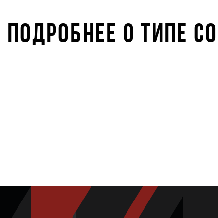
ПОДРОБНЕЕ О ТИПЕ С
STARKIDS