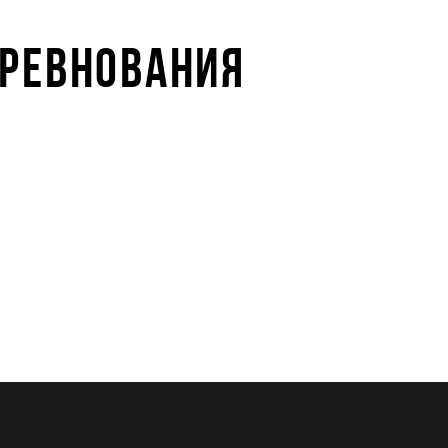
ОРЕВНОВАНИЯ