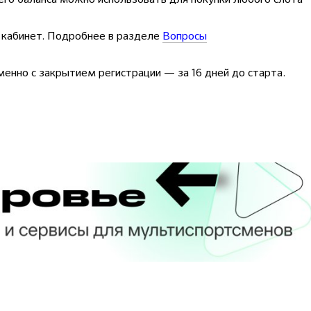
 кабинет. Подробнее в разделе
Вопросы
енно с закрытием регистрации — за 16 дней до старта.