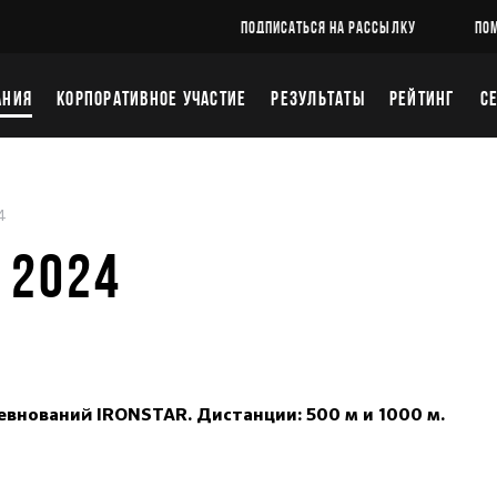
ПОДПИСАТЬСЯ НА РАССЫЛКУ
ПО
АНИЯ
КОРПОРАТИВНОЕ УЧАСТИЕ
РЕЗУЛЬТАТЫ
РЕЙТИНГ
С
4
 2024
евнований IRONSTAR. Дистанции: 500 м и 1000 м.