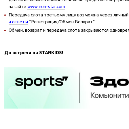
на сайте
www.iron-star.com
Передача слота третьему лицу возможна через личный
и ответы
“Регистрация/Обмен.Возврат”
Обмен, возврат и передача слота закрываются одноврем
До встречи на STARKIDS!