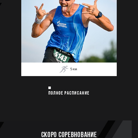
5
км
ПОЛНОЕ РАСПИСАНИЕ
Скоро соревнование