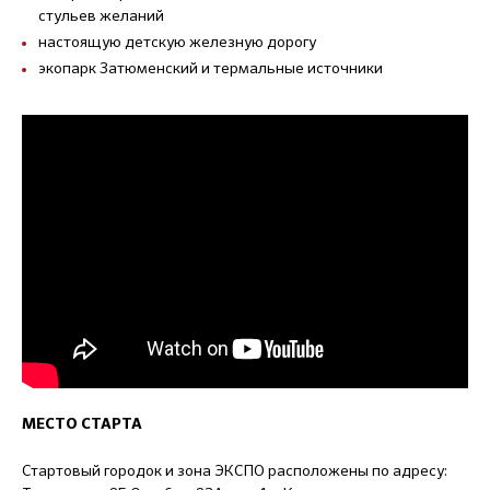
стульев желаний
настоящую детскую железную дорогу
экопарк Затюменский и термальные источники
МЕСТО СТАРТА
Стартовый городок и зона ЭКСПО расположены по адресу: