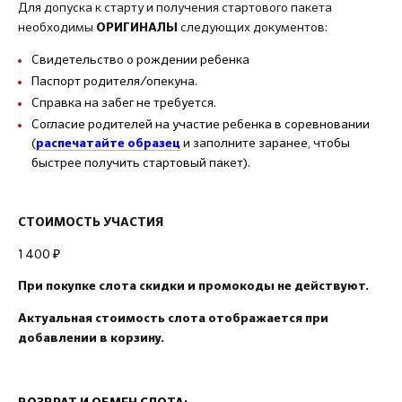
Для допуска к старту и получения стартового пакета
необходимы
следующих документов:
ОРИГИНАЛЫ
Свидетельство о рождении ребенка
Паспорт родителя/опекуна.
Справка на забег не требуется.
Согласие родителей на участие ребенка в соревновании
(
и заполните заранее, чтобы
распечатайте образец
быстрее получить стартовый пакет).
СТОИМОСТЬ УЧАСТИЯ
1 400 ₽
При покупке слота скидки и промокоды не действуют.
Актуальная стоимость слота отображается при
добавлении в корзину.